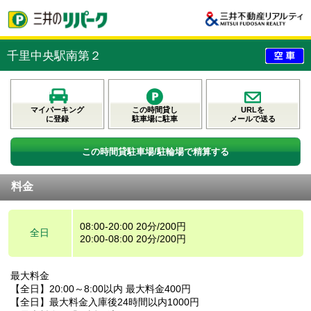
千里中央駅南第２
マイパーキング
この時間貸し
URLを
に登録
駐車場に駐車
メールで送る
この時間貸駐車場/駐輪場で精算する
料金
08:00-20:00 20分/200円
全日
20:00-08:00 20分/200円
最大料金
【全日】20:00～8:00以内 最大料金400円
【全日】最大料金入庫後24時間以内1000円