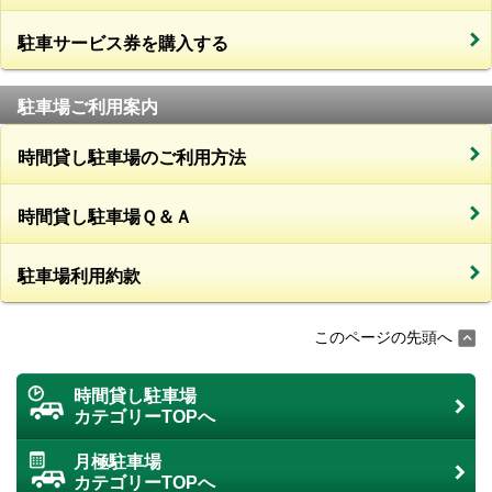
駐車サービス券を購入する
駐車場ご利用案内
時間貸し駐車場のご利用方法
時間貸し駐車場Ｑ＆Ａ
駐車場利用約款
このページの先頭へ
時間貸し駐車場
カテゴリーTOPへ
月極駐車場
カテゴリーTOPへ