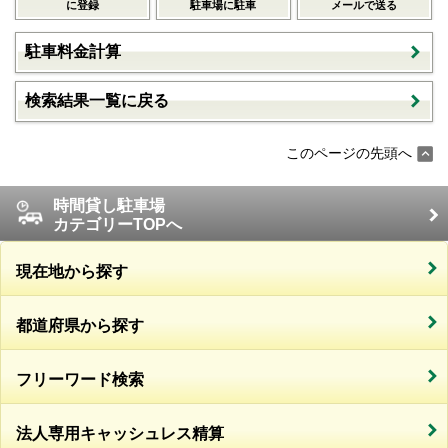
に登録
駐車場に駐車
メールで送る
駐車料金計算
検索結果一覧に戻る
このページの先頭へ
時間貸し駐車場
カテゴリーTOPへ
現在地から探す
都道府県から探す
フリーワード検索
法人専用キャッシュレス精算