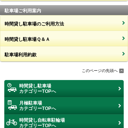
駐車場ご利用案内
時間貸し駐車場のご利用方法
時間貸し駐車場Ｑ＆Ａ
駐車場利用約款
このページの先頭へ
時間貸し駐車場
カテゴリーTOPへ
月極駐車場
カテゴリーTOPへ
時間貸し自転車駐輪場
カテゴリーTOPへ