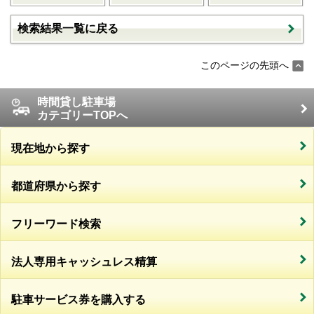
検索結果一覧に戻る
このページの先頭へ
時間貸し駐車場
カテゴリーTOPへ
現在地から探す
都道府県から探す
フリーワード検索
法人専用キャッシュレス精算
駐車サービス券を購入する