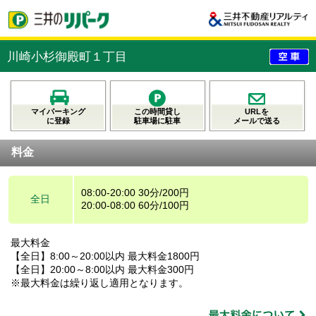
川崎小杉御殿町１丁目
マイパーキング
この時間貸し
URLを
に登録
駐車場に駐車
メールで送る
料金
08:00-20:00 30分/200円
全日
20:00-08:00 60分/100円
最大料金
【全日】8:00～20:00以内 最大料金1800円
【全日】20:00～8:00以内 最大料金300円
※最大料金は繰り返し適用となります。