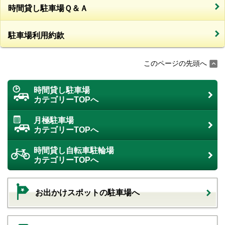
時間貸し駐車場Ｑ＆Ａ
駐車場利用約款
このページの先頭へ
時間貸し駐車場
カテゴリーTOPへ
月極駐車場
カテゴリーTOPへ
時間貸し自転車駐輪場
カテゴリーTOPへ
お出かけスポットの駐車場へ