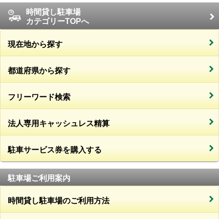
時間貸し駐車場
カテゴリーTOPへ
現在地から探す
都道府県から探す
フリーワード検索
法人専用キャッシュレス精算
駐車サービス券を購入する
駐車場ご利用案内
時間貸し駐車場のご利用方法