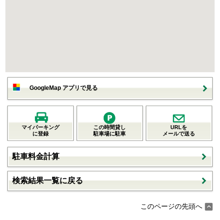
GoogleMap アプリで見る
マイパーキング
この時間貸し
URLを
に登録
駐車場に駐車
メールで送る
駐車料金計算
検索結果一覧に戻る
このページの先頭へ