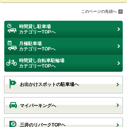
このページの先頭へ
時間貸し駐車場
カテゴリーTOPへ
月極駐車場
カテゴリーTOPへ
時間貸し自転車駐輪場
カテゴリーTOPへ
お出かけスポットの駐車場へ
マイパーキングへ
三井のリパークTOPヘ