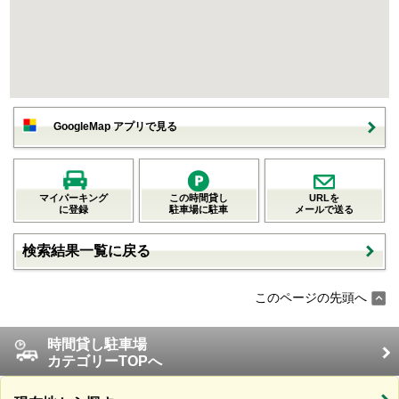
GoogleMap アプリで見る
マイパーキング
この時間貸し
URLを
に登録
駐車場に駐車
メールで送る
検索結果一覧に戻る
このページの先頭へ
時間貸し駐車場
カテゴリーTOPへ