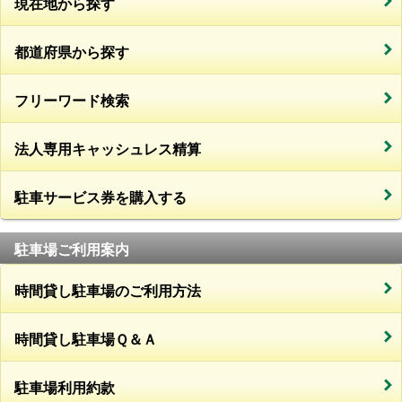
現在地から探す
都道府県から探す
フリーワード検索
法人専用キャッシュレス精算
駐車サービス券を購入する
駐車場ご利用案内
時間貸し駐車場のご利用方法
時間貸し駐車場Ｑ＆Ａ
駐車場利用約款