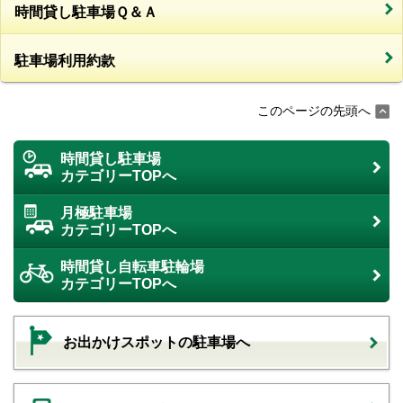
時間貸し駐車場Ｑ＆Ａ
駐車場利用約款
このページの先頭へ
時間貸し駐車場
カテゴリーTOPへ
月極駐車場
カテゴリーTOPへ
時間貸し自転車駐輪場
カテゴリーTOPへ
お出かけスポットの駐車場へ