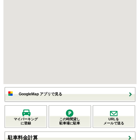
GoogleMap アプリで見る
マイパーキング
この時間貸し
URLを
に登録
駐車場に駐車
メールで送る
駐車料金計算