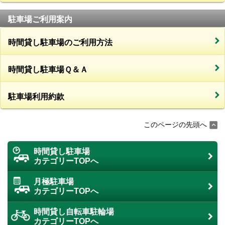
駐車場ご利用案内
時間貸し駐車場のご利用方法
時間貸し駐車場Ｑ＆Ａ
駐車場利用約款
このページの先頭へ
時間貸し駐車場
カテゴリーTOPへ
月極駐車場
カテゴリーTOPへ
時間貸し自転車駐輪場
カテゴリーTOPへ