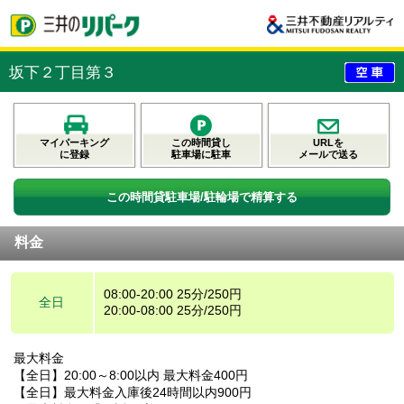
坂下２丁目第３
マイパーキング
この時間貸し
URLを
に登録
駐車場に駐車
メールで送る
この時間貸駐車場/駐輪場で精算する
料金
08:00-20:00 25分/250円
全日
20:00-08:00 25分/250円
最大料金
【全日】20:00～8:00以内 最大料金400円
【全日】最大料金入庫後24時間以内900円