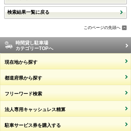
検索結果一覧に戻る
このページの先頭へ
時間貸し駐車場
カテゴリーTOPへ
現在地から探す
都道府県から探す
フリーワード検索
法人専用キャッシュレス精算
駐車サービス券を購入する