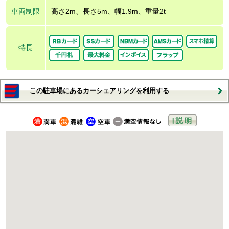
車両制限
高さ2m、長さ5m、幅1.9m、重量2t
特長
この駐車場にあるカーシェアリングを利用する