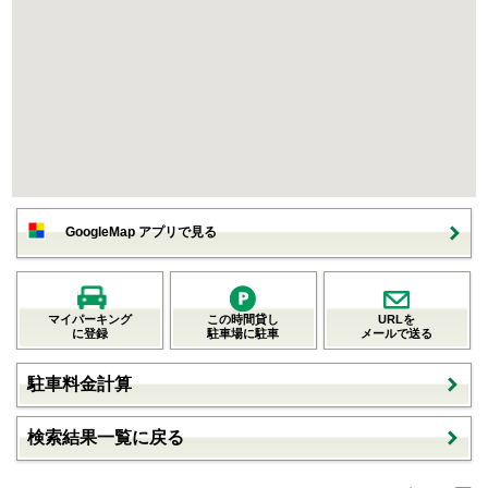
GoogleMap アプリで見る
マイパーキング
この時間貸し
URLを
に登録
駐車場に駐車
メールで送る
駐車料金計算
検索結果一覧に戻る