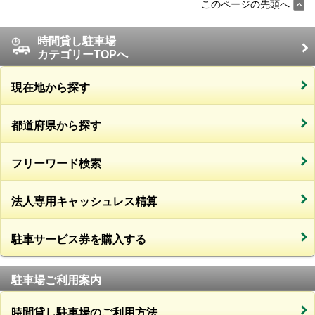
このページの先頭へ
時間貸し駐車場
カテゴリーTOPへ
現在地から探す
都道府県から探す
フリーワード検索
法人専用キャッシュレス精算
駐車サービス券を購入する
駐車場ご利用案内
時間貸し駐車場のご利用方法