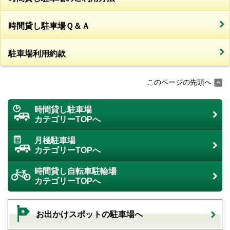
時間貸し駐車場Ｑ＆Ａ
駐車場利用約款
このページの先頭へ
時間貸し駐車場
カテゴリーTOPへ
月極駐車場
カテゴリーTOPへ
時間貸し自転車駐輪場
カテゴリーTOPへ
お出かけスポットの駐車場へ