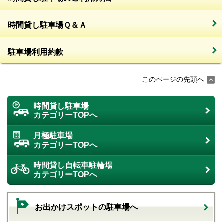
時間貸し駐車場Ｑ＆Ａ
駐車場利用約款
このページの先頭へ
時間貸し駐車場
カテゴリーTOPへ
月極駐車場
カテゴリーTOPへ
時間貸し自転車駐輪場
カテゴリーTOPへ
お出かけスポットの駐車場へ