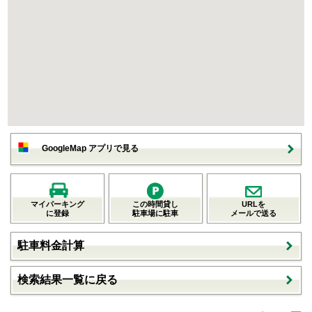
GoogleMap アプリで見る
マイパーキング
この時間貸し
URLを
に登録
駐車場に駐車
メールで送る
駐車料金計算
検索結果一覧に戻る