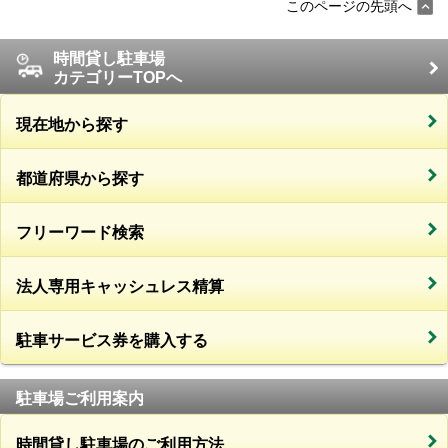
このページの先頭へ
時間貸し駐車場
カテゴリーTOPへ
現在地から探す
都道府県から探す
フリーワード検索
法人専用キャッシュレス精算
駐車サービス券を購入する
駐車場ご利用案内
時間貸し駐車場のご利用方法