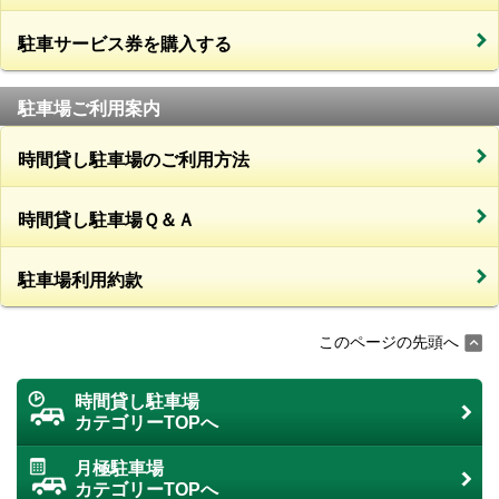
駐車サービス券を購入する
駐車場ご利用案内
時間貸し駐車場のご利用方法
時間貸し駐車場Ｑ＆Ａ
駐車場利用約款
このページの先頭へ
時間貸し駐車場
カテゴリーTOPへ
月極駐車場
カテゴリーTOPへ