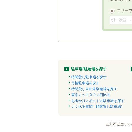
フリー
駐車場/駐輪場を探す
時間貸し駐車場を探す
月極駐車場を探す
時間貸し自転車駐輪場を探す
東京ミッドタウン日比谷
お出かけスポットの駐車場を探す
よくある質問（時間貸し駐車場）
三井不動産リア