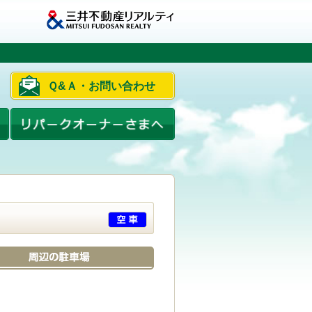
Ｑ&Ａ・お問い合わせ