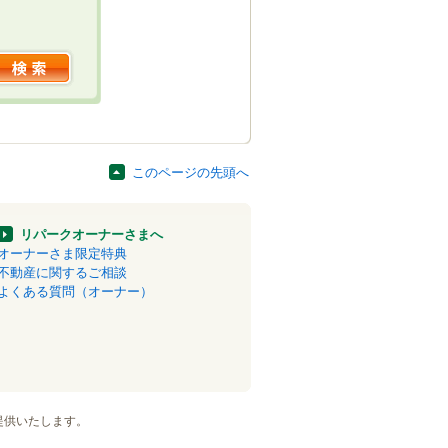
このページの先頭へ
リパークオーナーさまへ
オーナーさま限定特典
不動産に関するご相談
よくある質問（オーナー）
提供いたします。