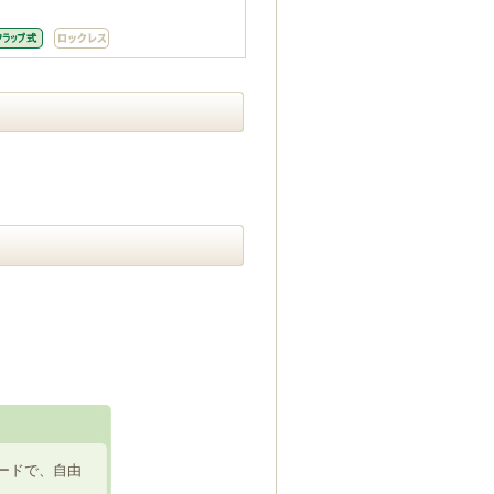
ードで、自由