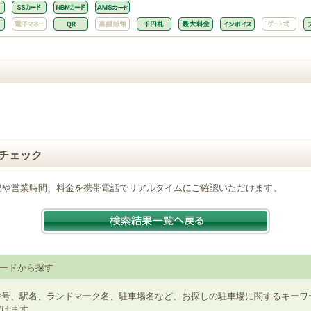
チェック
況や営業時間、料金を携帯電話でリアルタイムにご確認いただけます。
ードから探す
番号、駅名、ランドマーク名、駐車場名など、お探しの駐車場に関するキーワ
だけます。