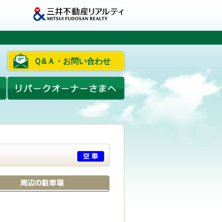
Ｑ&Ａ・お問い合わせ