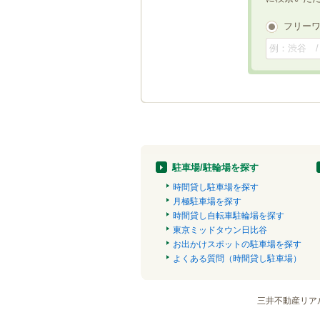
フリー
駐車場/駐輪場を探す
時間貸し駐車場を探す
月極駐車場を探す
時間貸し自転車駐輪場を探す
東京ミッドタウン日比谷
お出かけスポットの駐車場を探す
よくある質問（時間貸し駐車場）
三井不動産リア