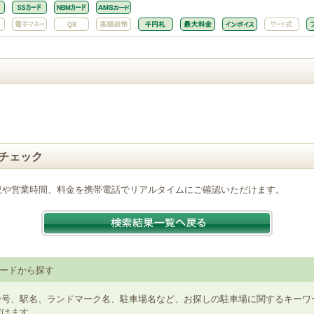
チェック
況や営業時間、料金を携帯電話でリアルタイムにご確認いただけます。
ードから探す
番号、駅名、ランドマーク名、駐車場名など、お探しの駐車場に関するキーワ
だけます。