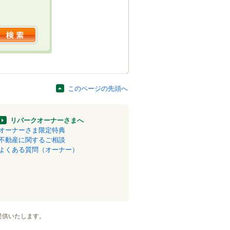
このページの先頭へ
リパークオーナーさまへ
オーナーさま限定特典
不動産に関するご相談
よくある質問（オーナー）
提供いたします。