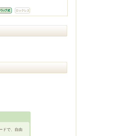
ードで、自由