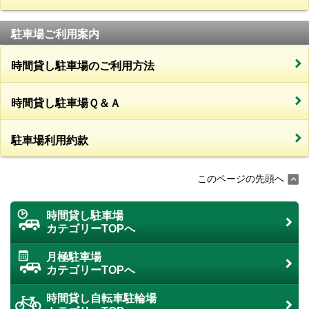
駐車場ご利用案内
時間貸し駐車場のご利用方法
時間貸し駐車場Ｑ＆Ａ
駐車場利用約款
このページの先頭へ
時間貸し駐車場
カテゴリーTOPへ
月極駐車場
カテゴリーTOPへ
時間貸し自転車駐輪場