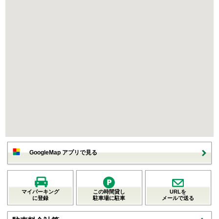
GoogleMap アプリで見る
マイパーキング
この時間貸し
URLを
に登録
駐車場に駐車
メールで送る