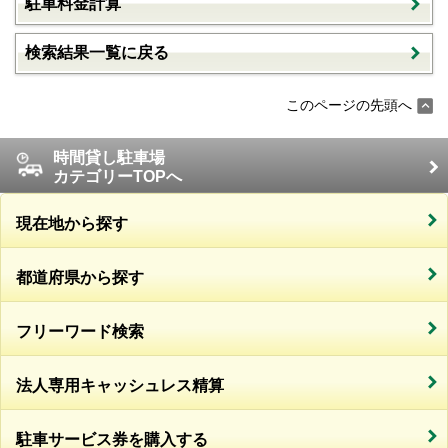
駐車料金計算
検索結果一覧に戻る
このページの先頭へ
時間貸し駐車場
カテゴリーTOPへ
現在地から探す
都道府県から探す
フリーワード検索
法人専用キャッシュレス精算
駐車サービス券を購入する