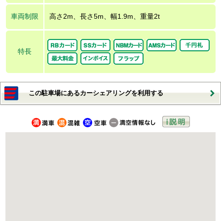
車両制限
高さ2m、長さ5m、幅1.9m、重量2t
特長
この駐車場にあるカーシェアリングを利用する