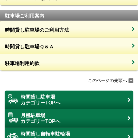
駐車場ご利用案内
時間貸し駐車場のご利用方法
時間貸し駐車場Ｑ＆Ａ
駐車場利用約款
このページの先頭へ
時間貸し駐車場
カテゴリーTOPへ
月極駐車場
カテゴリーTOPへ
時間貸し自転車駐輪場