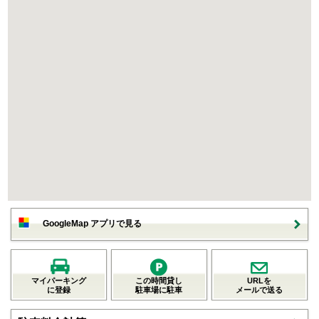
GoogleMap アプリで見る
マイパーキング
この時間貸し
URLを
に登録
駐車場に駐車
メールで送る