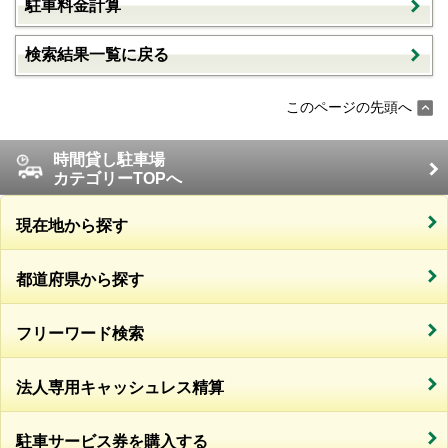
駐車料金計算
検索結果一覧に戻る
このページの先頭へ
時間貸し駐車場
カテゴリーTOPへ
現在地から探す
都道府県から探す
フリーワード検索
法人専用キャッシュレス精算
駐車サービス券を購入する