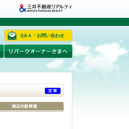
Ｑ&Ａ・お問い合わせ