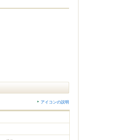
アイコンの説明