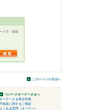
ードで、自由
このページの先頭へ
リパークオーナーさまへ
オーナーさま限定特典
不動産に関するご相談
よくある質問（オーナー）