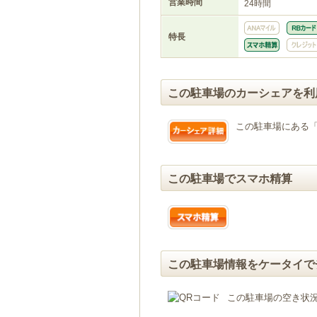
営業時間
24時間
特長
この駐車場のカーシェアを利
この駐車場にある
この駐車場でスマホ精算
この駐車場情報をケータイで
この駐車場の空き状