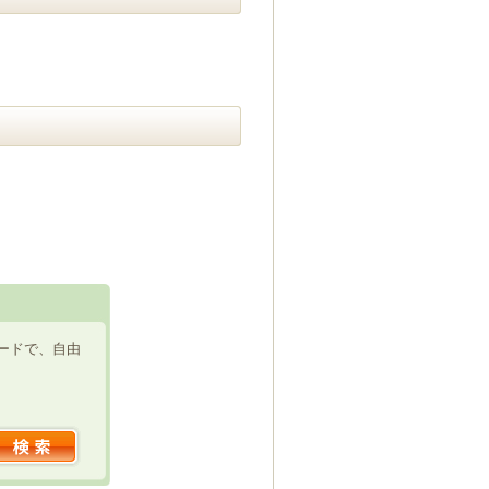
ードで、自由