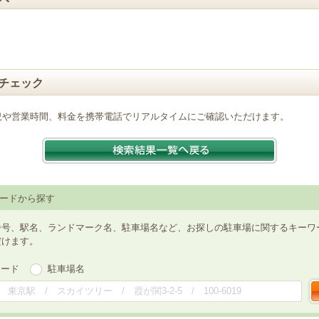
チェック
況や営業時間、料金を携帯電話でリアルタイムにご確認いただけます。
ードから探す
番号、駅名、ランドマーク名、駐車場名など、お探しの駐車場に関するキーワ
だけます。
ワード
駐車場名