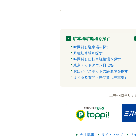
駐車場/駐輪場を探す
時間貸し駐車場を探す
月極駐車場を探す
時間貸し自転車駐輪場を探す
東京ミッドタウン日比谷
お出かけスポットの駐車場を探す
よくある質問（時間貸し駐車場）
三井不動産リア
会社情報
サイトマップ
サ