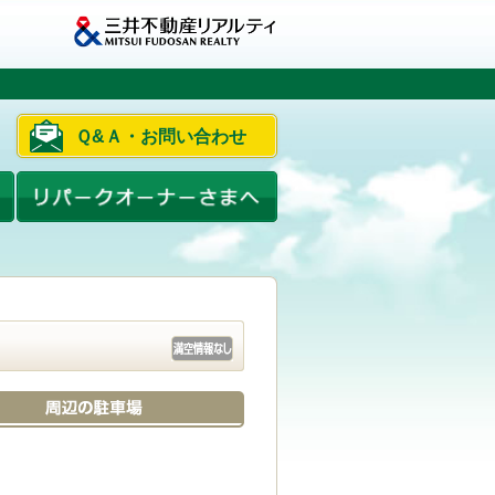
Ｑ&Ａ・お問い合わせ