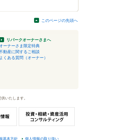
このページの先頭へ
リパークオーナーさまへ
オーナーさま限定特典
不動産に関するご相談
よくある質問（オーナー）
提供いたします。
報基本方針
個人情報の取り扱い