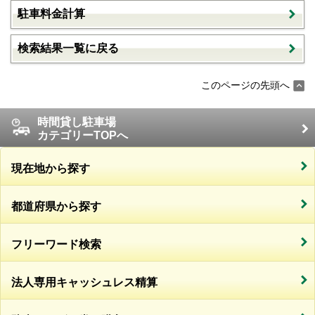
駐車料金計算
検索結果一覧に戻る
このページの先頭へ
時間貸し駐車場
カテゴリーTOPへ
現在地から探す
都道府県から探す
フリーワード検索
法人専用キャッシュレス精算