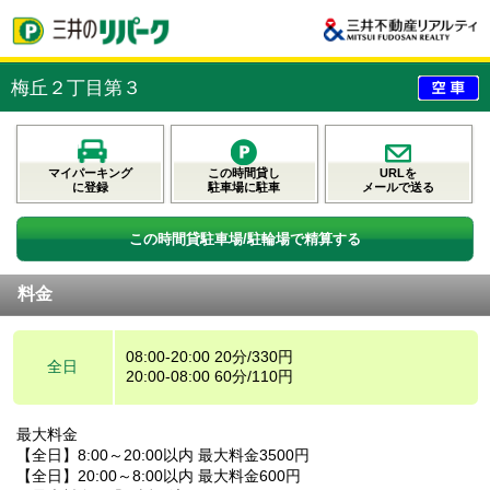
梅丘２丁目第３
マイパーキング
この時間貸し
URLを
に登録
駐車場に駐車
メールで送る
この時間貸駐車場/駐輪場で精算する
料金
08:00-20:00 20分/330円
全日
20:00-08:00 60分/110円
最大料金
【全日】8:00～20:00以内 最大料金3500円
【全日】20:00～8:00以内 最大料金600円