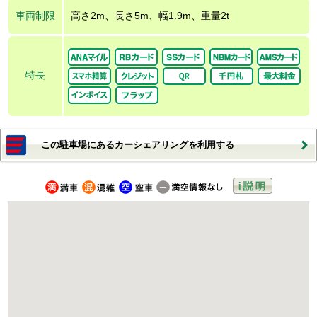
車両制限
高さ2m、長さ5m、幅1.9m、重量2t
特長
この駐車場にあるカーシェアリングを利用する