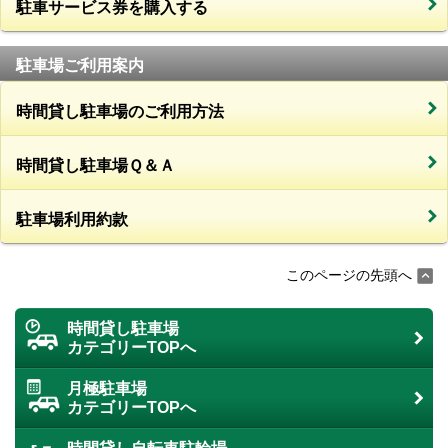
駐車サービス券を購入する
駐車場ご利用案内
時間貸し駐車場のご利用方法
時間貸し駐車場Ｑ＆Ａ
駐車場利用約款
このページの先頭へ
時間貸し駐車場
カテゴリーTOPへ
月極駐車場
カテゴリーTOPへ