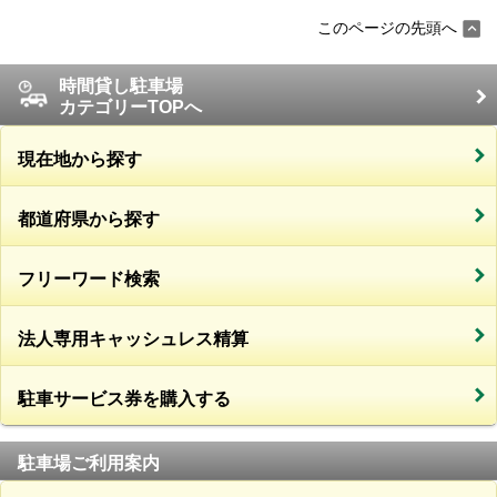
このページの先頭へ
時間貸し駐車場
カテゴリーTOPへ
現在地から探す
都道府県から探す
フリーワード検索
法人専用キャッシュレス精算
駐車サービス券を購入する
駐車場ご利用案内