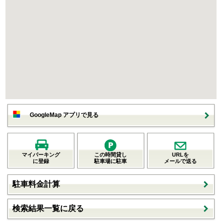
GoogleMap アプリで見る
マイパーキング
この時間貸し
URLを
に登録
駐車場に駐車
メールで送る
駐車料金計算
検索結果一覧に戻る