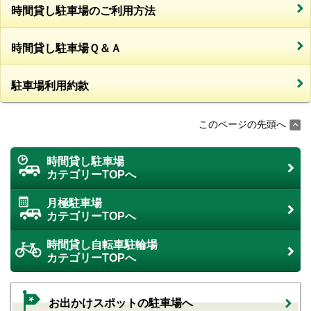
時間貸し駐車場のご利用方法
時間貸し駐車場Ｑ＆Ａ
駐車場利用約款
このページの先頭へ
時間貸し駐車場
カテゴリーTOPへ
月極駐車場
カテゴリーTOPへ
時間貸し自転車駐輪場
カテゴリーTOPへ
お出かけスポットの駐車場へ