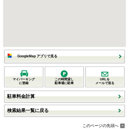
GoogleMap アプリで見る
マイパーキング
この時間貸し
URLを
に登録
駐車場に駐車
メールで送る
駐車料金計算
検索結果一覧に戻る
このページの先頭へ