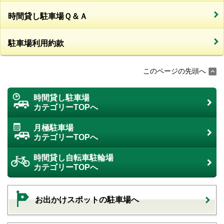
時間貸し駐車場Ｑ＆Ａ
駐車場利用約款
このページの先頭へ
時間貸し駐車場
カテゴリーTOPへ
月極駐車場
カテゴリーTOPへ
時間貸し自転車駐輪場
カテゴリーTOPへ
お出かけスポットの駐車場へ