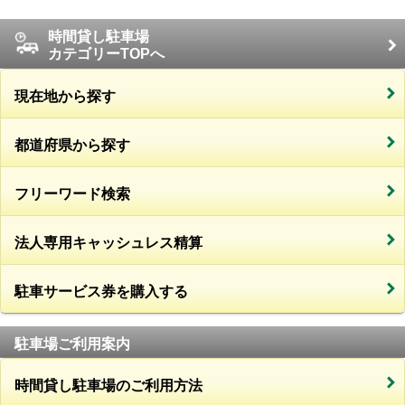
時間貸し駐車場
カテゴリーTOPへ
現在地から探す
都道府県から探す
フリーワード検索
法人専用キャッシュレス精算
駐車サービス券を購入する
駐車場ご利用案内
時間貸し駐車場のご利用方法