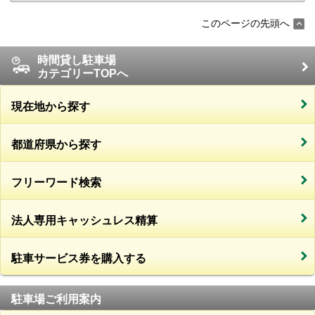
このページの先頭へ
時間貸し駐車場
カテゴリーTOPへ
現在地から探す
都道府県から探す
フリーワード検索
法人専用キャッシュレス精算
駐車サービス券を購入する
駐車場ご利用案内