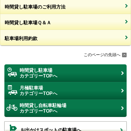
時間貸し駐車場のご利用方法
時間貸し駐車場Ｑ＆Ａ
駐車場利用約款
このページの先頭へ
時間貸し駐車場
カテゴリーTOPへ
月極駐車場
カテゴリーTOPへ
時間貸し自転車駐輪場
カテゴリーTOPへ
お出かけスポットの駐車場へ