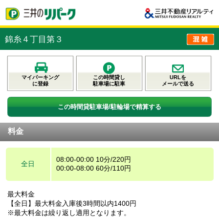
錦糸４丁目第３
マイパーキング
この時間貸し
URLを
に登録
駐車場に駐車
メールで送る
この時間貸駐車場/駐輪場で精算する
料金
08:00-00:00 10分/220円
全日
00:00-08:00 60分/110円
最大料金
【全日】最大料金入庫後3時間以内1400円
※最大料金は繰り返し適用となります。