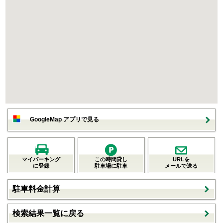
GoogleMap アプリで見る
マイパーキング
この時間貸し
URLを
に登録
駐車場に駐車
メールで送る
駐車料金計算
検索結果一覧に戻る