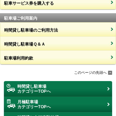
駐車サービス券を購入する
駐車場ご利用案内
時間貸し駐車場のご利用方法
時間貸し駐車場Ｑ＆Ａ
駐車場利用約款
このページの先頭へ
時間貸し駐車場
カテゴリーTOPへ
月極駐車場
カテゴリーTOPへ