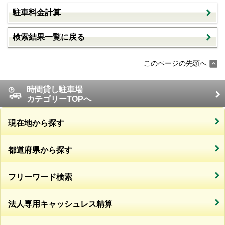
駐車料金計算
検索結果一覧に戻る
このページの先頭へ
時間貸し駐車場
カテゴリーTOPへ
現在地から探す
都道府県から探す
フリーワード検索
法人専用キャッシュレス精算