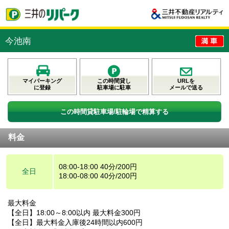
今池南
マイパーキング
この時間貸し
URLを
に登録
駐車場に駐車
メールで送る
この時間貸駐車場/駐輪場で精算する
料金
08:00-18:00 40分/200円
全日
18:00-08:00 40分/200円
最大料金
【全日】18:00～8:00以内 最大料金300円
【全日】最大料金入庫後24時間以内600円