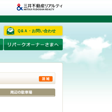
Ｑ&Ａ・お問い合わせ