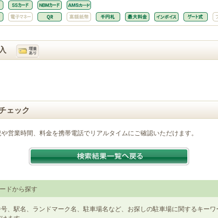
入
チェック
況や営業時間、料金を携帯電話でリアルタイムにご確認いただけます。
ードから探す
番号、駅名、ランドマーク名、駐車場名など、お探しの駐車場に関するキーワ