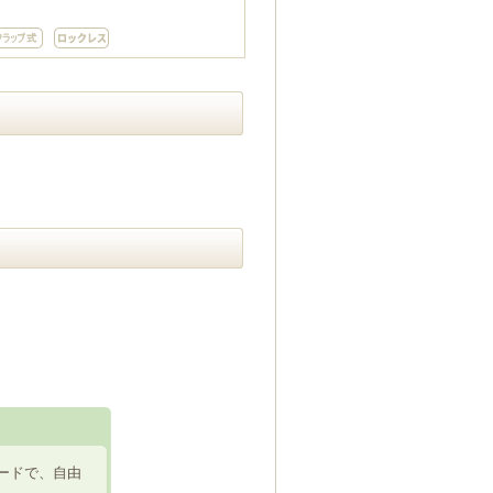
ードで、自由