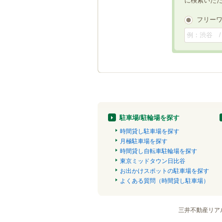
に検索いた
フリー
駐車場/駐輪場を探す
時間貸し駐車場を探す
月極駐車場を探す
時間貸し自転車駐輪場を探す
東京ミッドタウン日比谷
お出かけスポットの駐車場を探す
よくある質問（時間貸し駐車場）
三井不動産リア