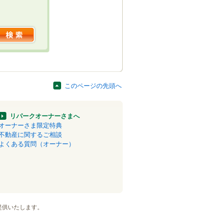
このページの先頭へ
リパークオーナーさまへ
オーナーさま限定特典
不動産に関するご相談
よくある質問（オーナー）
提供いたします。