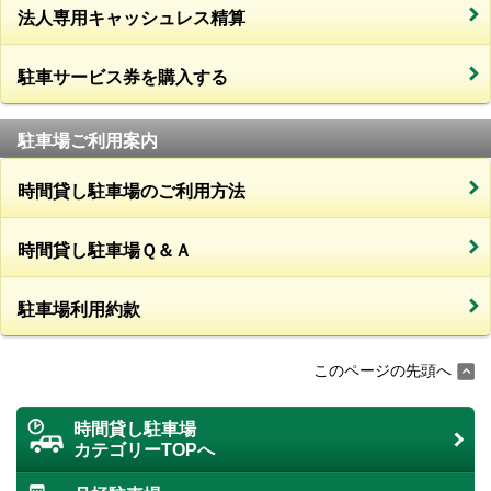
法人専用キャッシュレス精算
駐車サービス券を購入する
駐車場ご利用案内
時間貸し駐車場のご利用方法
時間貸し駐車場Ｑ＆Ａ
駐車場利用約款
このページの先頭へ
時間貸し駐車場
カテゴリーTOPへ