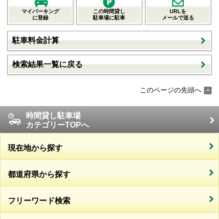
マイパーキング
この時間貸し
URLを
に登録
駐車場に駐車
メールで送る
駐車料金計算
検索結果一覧に戻る
このページの先頭へ
時間貸し駐車場
カテゴリーTOPへ
現在地から探す
都道府県から探す
フリーワード検索