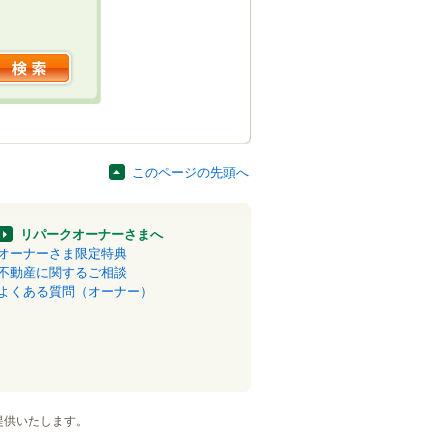
このページの先頭へ
リパークオーナーさまへ
オーナーさま限定特典
不動産に関するご相談
よくある質問（オーナー）
提供いたします。