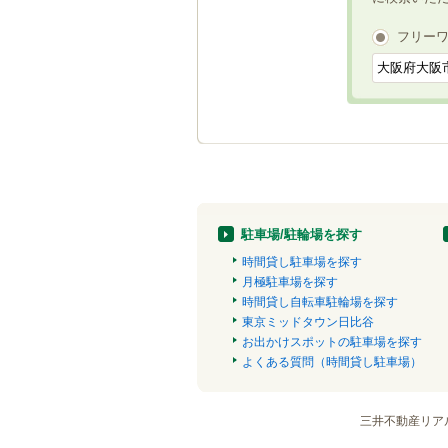
フリー
駐車場/駐輪場を探す
時間貸し駐車場を探す
月極駐車場を探す
時間貸し自転車駐輪場を探す
東京ミッドタウン日比谷
お出かけスポットの駐車場を探す
よくある質問（時間貸し駐車場）
三井不動産リア