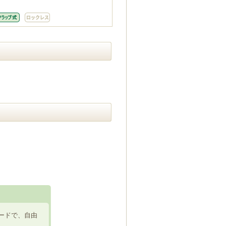
ードで、自由