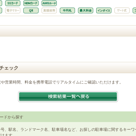
チェック
況や営業時間、料金を携帯電話でリアルタイムにご確認いただけます。
ードから探す
番号、駅名、ランドマーク名、駐車場名など、お探しの駐車場に関するキーワ
だけます。