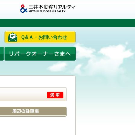
Ｑ&Ａ・お問い合わせ