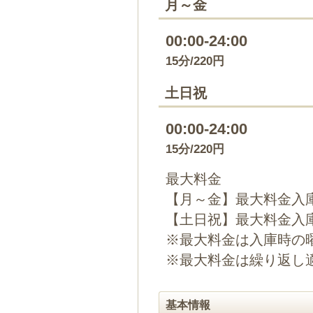
月～金
00:00-24:00
15分/220円
土日祝
00:00-24:00
15分/220円
最大料金
【月～金】最大料金入庫
【土日祝】最大料金入庫
※最大料金は入庫時の
※最大料金は繰り返し
基本情報