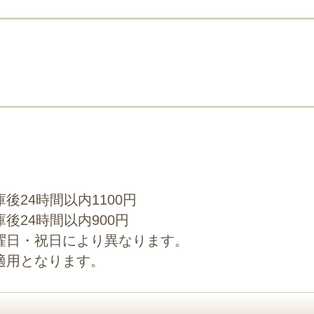
後24時間以内1100円
後24時間以内900円
曜日・祝日により異なります。
適用となります。