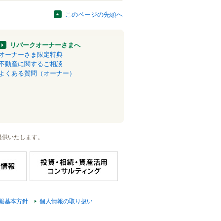
このページの先頭へ
リパークオーナーさまへ
オーナーさま限定特典
不動産に関するご相談
よくある質問（オーナー）
提供いたします。
報基本方針
個人情報の取り扱い