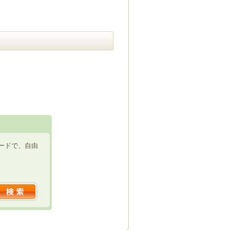
ードで、自由