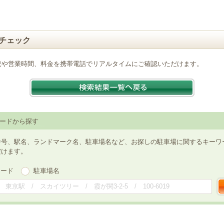
チェック
況や営業時間、料金を携帯電話でリアルタイムにご確認いただけます。
ードから探す
番号、駅名、ランドマーク名、駐車場名など、お探しの駐車場に関するキーワ
だけます。
ワード
駐車場名