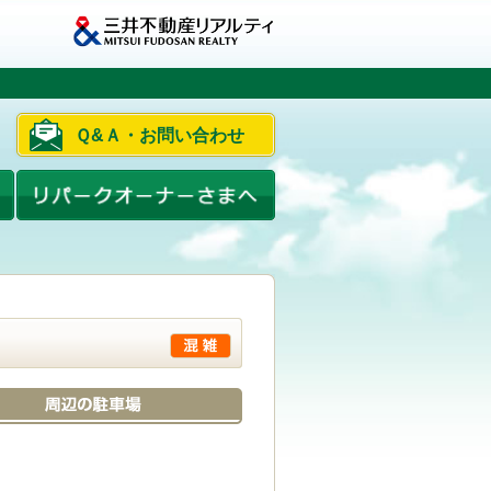
Ｑ&Ａ・お問い合わせ