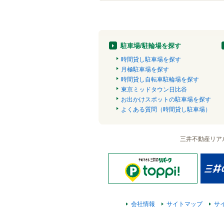
駐車場/駐輪場を探す
時間貸し駐車場を探す
月極駐車場を探す
時間貸し自転車駐輪場を探す
東京ミッドタウン日比谷
お出かけスポットの駐車場を探す
よくある質問（時間貸し駐車場）
三井不動産リア
会社情報
サイトマップ
サ