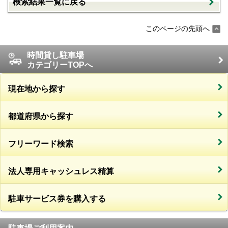
検索結果一覧に戻る
このページの先頭へ
時間貸し駐車場
カテゴリーTOPへ
現在地から探す
都道府県から探す
フリーワード検索
法人専用キャッシュレス精算
駐車サービス券を購入する