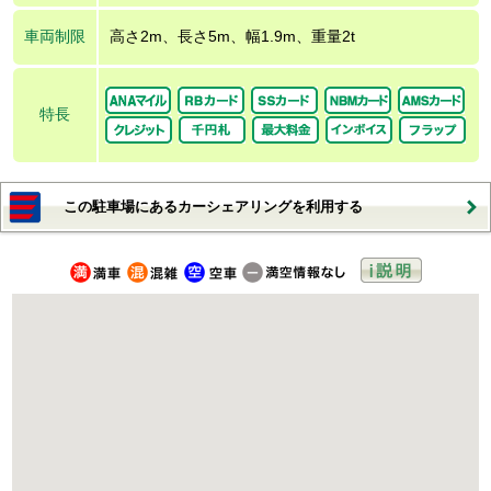
車両制限
高さ2m、長さ5m、幅1.9m、重量2t
特長
この駐車場にあるカーシェアリングを利用する