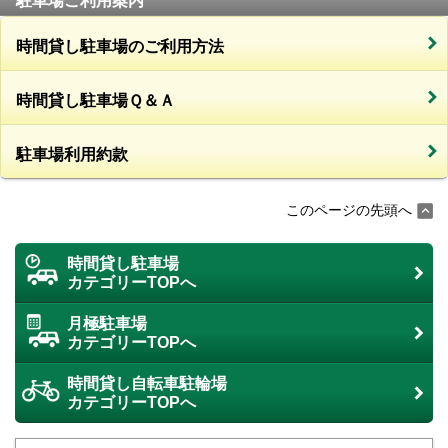
駐車場ご利用案内
時間貸し駐車場のご利用方法
時間貸し駐車場Ｑ＆Ａ
駐車場利用約款
このページの先頭へ
時間貸し駐車場
カテゴリーTOPへ
月極駐車場
カテゴリーTOPへ
時間貸し自転車駐輪場
カテゴリーTOPへ