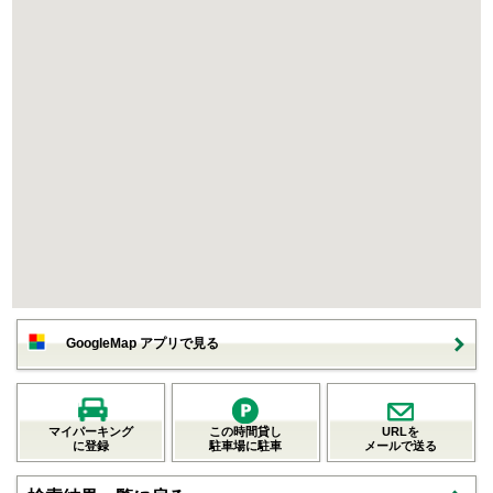
GoogleMap アプリで見る
マイパーキング
この時間貸し
URLを
に登録
駐車場に駐車
メールで送る