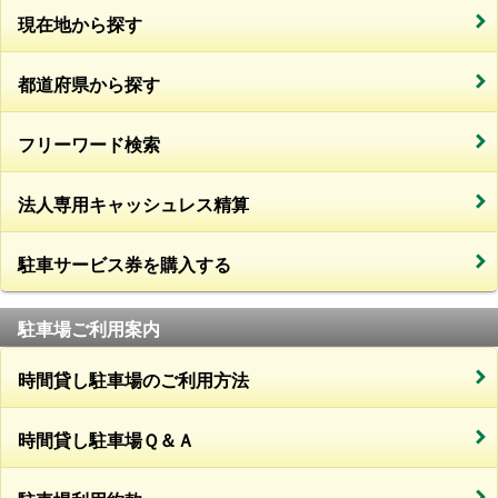
現在地から探す
都道府県から探す
フリーワード検索
法人専用キャッシュレス精算
駐車サービス券を購入する
駐車場ご利用案内
時間貸し駐車場のご利用方法
時間貸し駐車場Ｑ＆Ａ