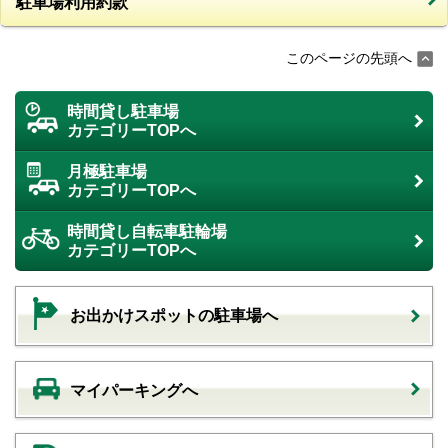
駐車場利用約款
このページの先頭へ
時間貸し駐車場
カテゴリーTOPへ
月極駐車場
カテゴリーTOPへ
時間貸し自転車駐輪場
カテゴリーTOPへ
お出かけスポットの駐車場へ
マイパーキングへ