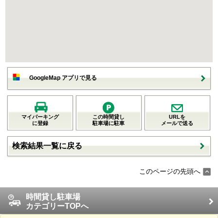
GoogleMap アプリで見る
マイパーキング
この時間貸し
URLを
に登録
駐車場に駐車
メールで送る
検索結果一覧に戻る
このページの先頭へ
時間貸し駐車場
カテゴリーTOPへ