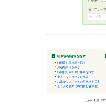
に検索いた
フリー
駐車場/駐輪場を探す
時間貸し駐車場を探す
月極駐車場を探す
時間貸し自転車駐輪場を探す
東京ミッドタウン日比谷
お出かけスポットの駐車場を探す
よくある質問（時間貸し駐車場）
三井不動産リア