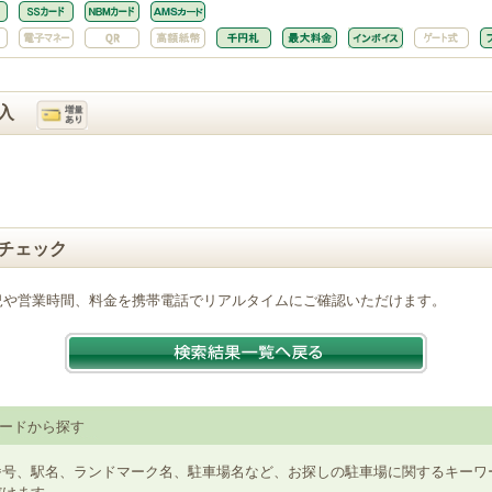
入
チェック
況や営業時間、料金を携帯電話でリアルタイムにご確認いただけます。
ードから探す
番号、駅名、ランドマーク名、駐車場名など、お探しの駐車場に関するキーワ