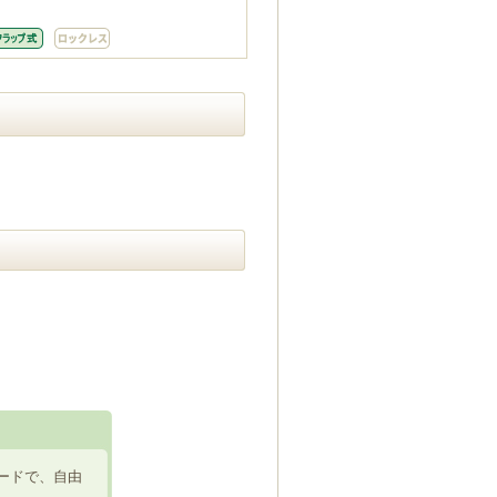
ードで、自由