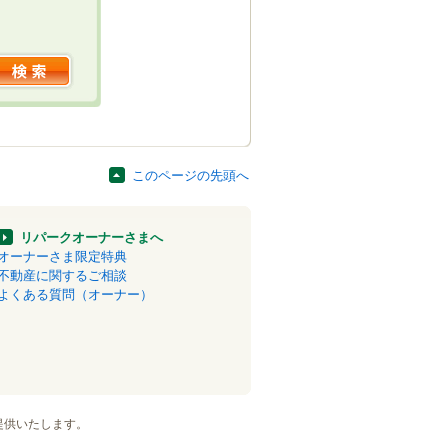
このページの先頭へ
リパークオーナーさまへ
オーナーさま限定特典
不動産に関するご相談
よくある質問（オーナー）
提供いたします。