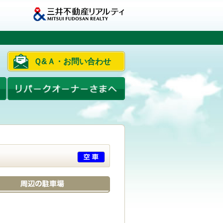
Ｑ&Ａ・お問い合わせ