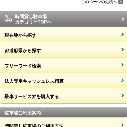
このページの先頭へ
時間貸し駐車場
カテゴリーTOPへ
現在地から探す
都道府県から探す
フリーワード検索
法人専用キャッシュレス精算
駐車サービス券を購入する
駐車場ご利用案内
時間貸し駐車場のご利用方法