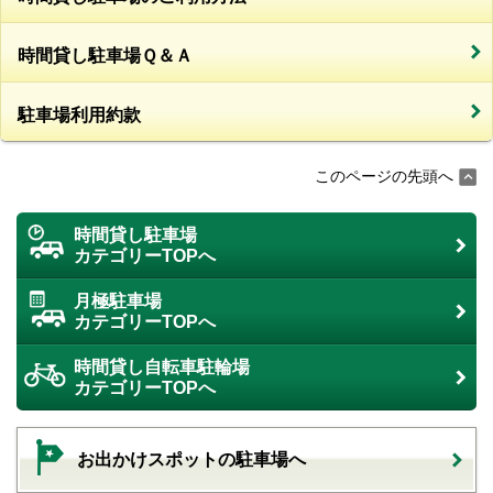
時間貸し駐車場Ｑ＆Ａ
駐車場利用約款
このページの先頭へ
時間貸し駐車場
カテゴリーTOPへ
月極駐車場
カテゴリーTOPへ
時間貸し自転車駐輪場
カテゴリーTOPへ
お出かけスポットの駐車場へ