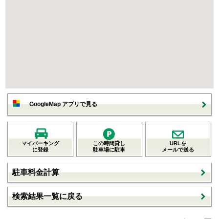
GoogleMap アプリで見る
マイパーキング
この時間貸し
URLを
に登録
駐車場に駐車
メールで送る
駐車料金計算
検索結果一覧に戻る