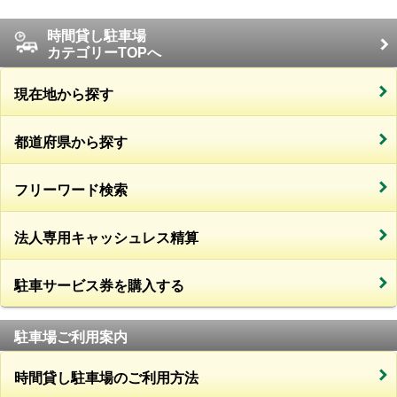
時間貸し駐車場
カテゴリーTOPへ
現在地から探す
都道府県から探す
フリーワード検索
法人専用キャッシュレス精算
駐車サービス券を購入する
駐車場ご利用案内
時間貸し駐車場のご利用方法