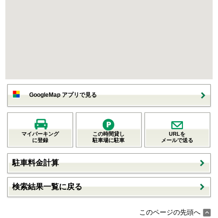
GoogleMap アプリで見る
マイパーキング
この時間貸し
URLを
に登録
駐車場に駐車
メールで送る
駐車料金計算
検索結果一覧に戻る
このページの先頭へ