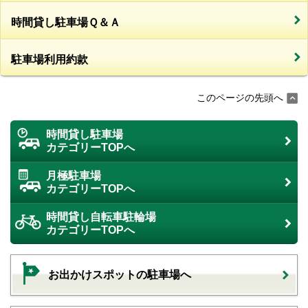
時間貸し駐車場Ｑ＆Ａ
駐車場利用約款
このページの先頭へ
時間貸し駐車場
カテゴリーTOPへ
月極駐車場
カテゴリーTOPへ
時間貸し自転車駐輪場
カテゴリーTOPへ
お出かけスポットの駐車場へ