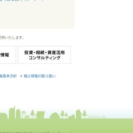
提供いたします。
報基本方針
個人情報の取り扱い