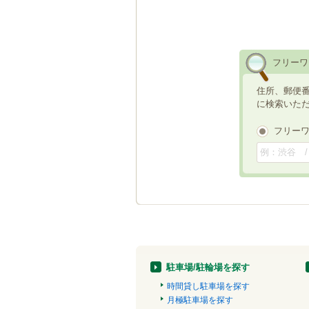
フリーワ
住所、郵便
に検索いた
フリー
駐車場/駐輪場を探す
時間貸し駐車場を探す
月極駐車場を探す