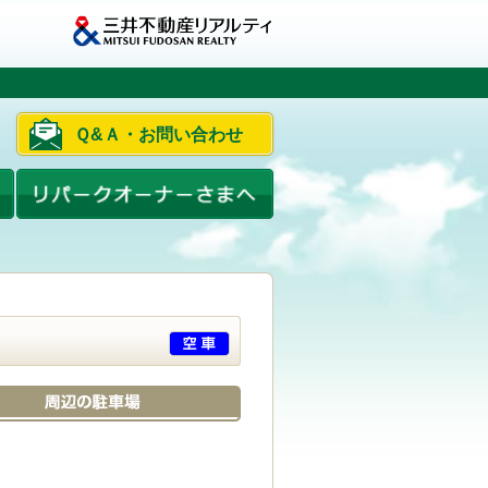
Ｑ&Ａ・お問い合わせ