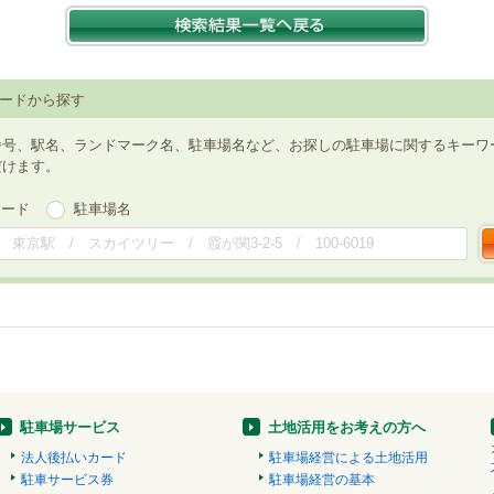
ードから探す
番号、駅名、ランドマーク名、駐車場名など、お探しの駐車場に関するキーワ
だけます。
ワード
駐車場名
駐車場サービス
土地活用をお考えの方へ
法人後払いカード
駐車場経営による土地活用
駐車サービス券
駐車場経営の基本