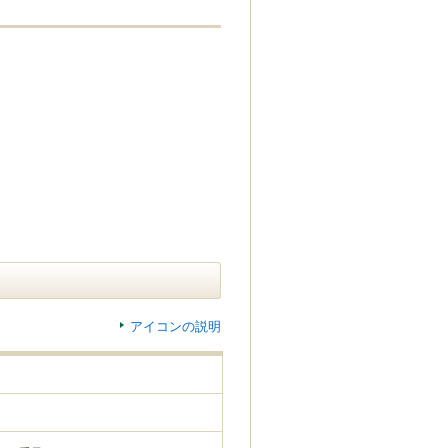
アイコンの説明