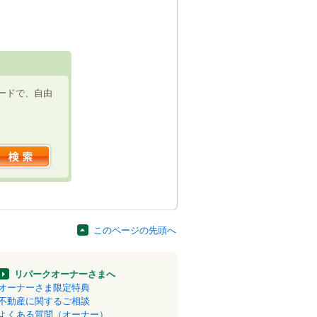
ードで、自由
このページの先頭へ
リパークオーナーさまへ
オーナーさま限定特典
不動産に関するご相談
よくある質問（オーナー）