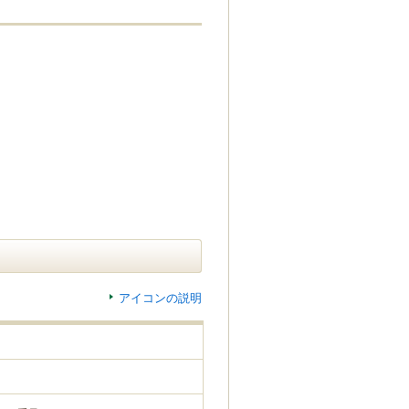
アイコンの説明