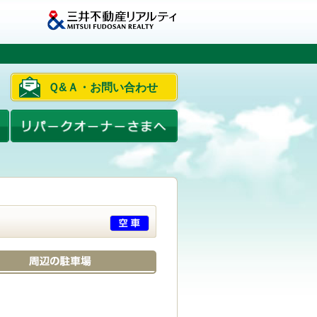
Ｑ&Ａ・お問い合わせ