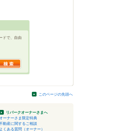
ードで、自由
このページの先頭へ
リパークオーナーさまへ
オーナーさま限定特典
不動産に関するご相談
よくある質問（オーナー）