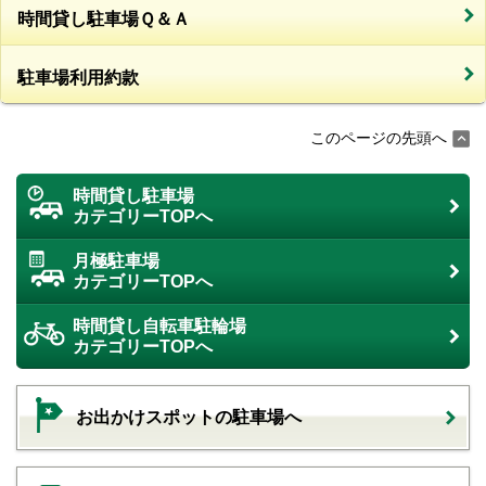
時間貸し駐車場Ｑ＆Ａ
駐車場利用約款
このページの先頭へ
時間貸し駐車場
カテゴリーTOPへ
月極駐車場
カテゴリーTOPへ
時間貸し自転車駐輪場
カテゴリーTOPへ
お出かけスポットの駐車場へ