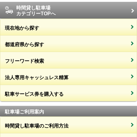
時間貸し駐車場
カテゴリーTOPへ
現在地から探す
都道府県から探す
フリーワード検索
法人専用キャッシュレス精算
駐車サービス券を購入する
駐車場ご利用案内
時間貸し駐車場のご利用方法