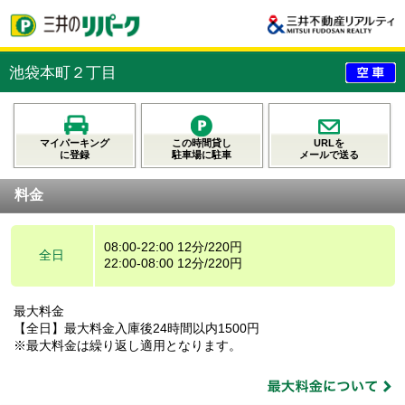
池袋本町２丁目
マイパーキング
この時間貸し
URLを
に登録
駐車場に駐車
メールで送る
料金
08:00-22:00 12分/220円
全日
22:00-08:00 12分/220円
最大料金
【全日】最大料金入庫後24時間以内1500円
※最大料金は繰り返し適用となります。