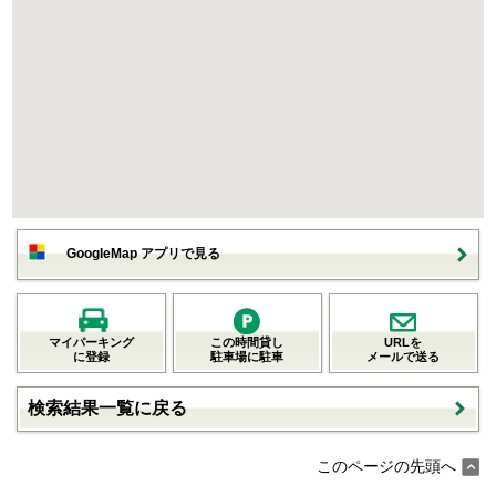
GoogleMap アプリで見る
マイパーキング
この時間貸し
URLを
に登録
駐車場に駐車
メールで送る
検索結果一覧に戻る
このページの先頭へ