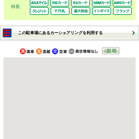
特長
この駐車場にあるカーシェアリングを利用する