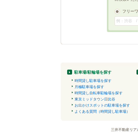
フリー
駐車場/駐輪場を探す
時間貸し駐車場を探す
月極駐車場を探す
時間貸し自転車駐輪場を探す
東京ミッドタウン日比谷
お出かけスポットの駐車場を探す
よくある質問（時間貸し駐車場）
三井不動産リア