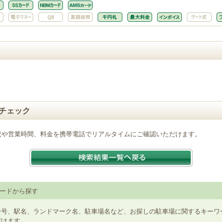
チェック
況や営業時間、料金を携帯電話でリアルタイムにご確認いただけます。
ードから探す
番号、駅名、ランドマーク名、駐車場名など、お探しの駐車場に関するキーワ
だけます。