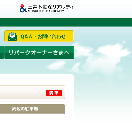
Ｑ&Ａ・お問い合わせ