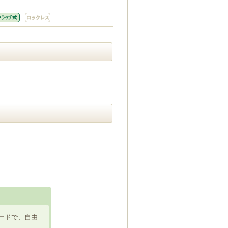
ードで、自由