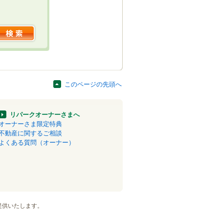
このページの先頭へ
リパークオーナーさまへ
オーナーさま限定特典
不動産に関するご相談
よくある質問（オーナー）
提供いたします。