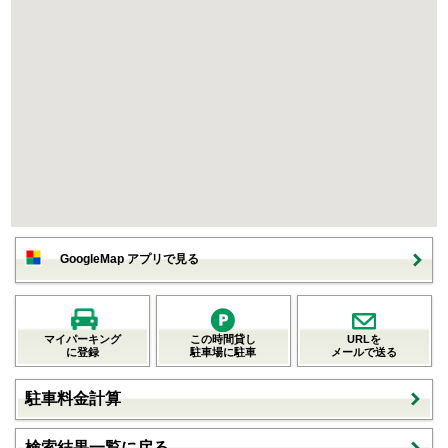
GoogleMap アプリで見る
マイパーキング
この時間貸し
URLを
に登録
駐車場に駐車
メールで送る
駐車料金計算
検索結果一覧に戻る