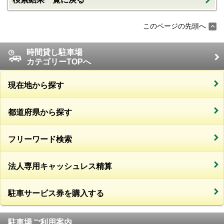
このページの先頭へ
時間貸し駐車場
カテゴリーTOPへ
現在地から探す
都道府県から探す
フリーワード検索
法人専用キャッシュレス精算
駐車サービス券を購入する
駐車場ご利用案内