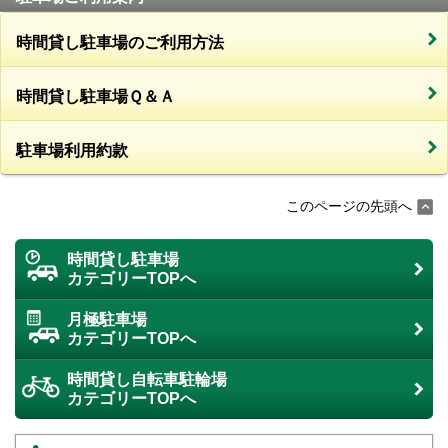
時間貸し駐車場のご利用方法
時間貸し駐車場Ｑ＆Ａ
駐車場利用約款
このページの先頭へ
時間貸し駐車場
カテゴリーTOPへ
月極駐車場
カテゴリーTOPへ
時間貸し自転車駐輪場
カテゴリーTOPへ