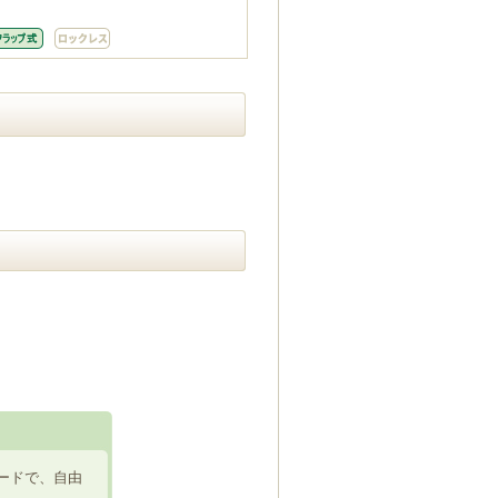
ードで、自由