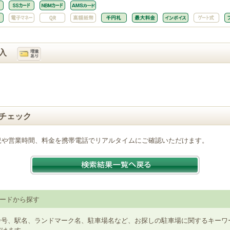
入
チェック
況や営業時間、料金を携帯電話でリアルタイムにご確認いただけます。
ードから探す
番号、駅名、ランドマーク名、駐車場名など、お探しの駐車場に関するキーワ