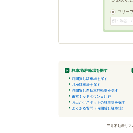
に検索いた
フリー
駐車場/駐輪場を探す
時間貸し駐車場を探す
月極駐車場を探す
時間貸し自転車駐輪場を探す
東京ミッドタウン日比谷
お出かけスポットの駐車場を探す
よくある質問（時間貸し駐車場）
三井不動産リア