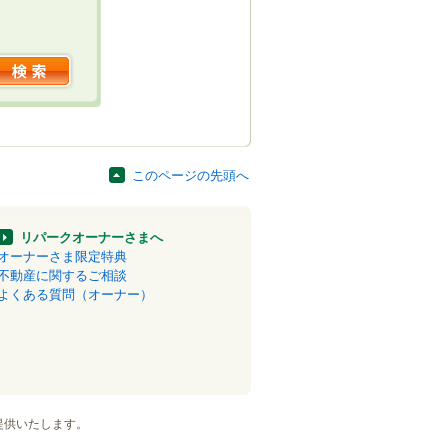
このページの先頭へ
リパークオーナーさまへ
オーナーさま限定特典
不動産に関するご相談
よくある質問（オーナー）
提供いたします。