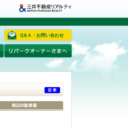
Ｑ&Ａ・お問い合わせ