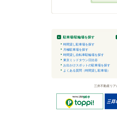
駐車場/駐輪場を探す
時間貸し駐車場を探す
月極駐車場を探す
時間貸し自転車駐輪場を探す
東京ミッドタウン日比谷
お出かけスポットの駐車場を探す
よくある質問（時間貸し駐車場）
三井不動産リア