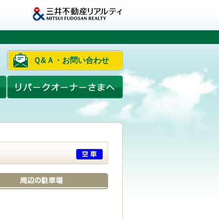
Ｑ&Ａ・お問い合わせ