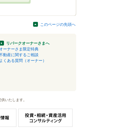
このページの先頭へ
リパークオーナーさまへ
オーナーさま限定特典
不動産に関するご相談
よくある質問（オーナー）
提供いたします。