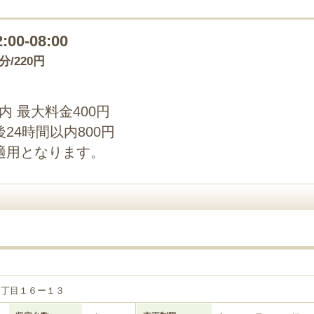
2:00-08:00
0分/220円
以内 最大料金400円
24時間以内800円
適用となります。
３丁目１６ー１３