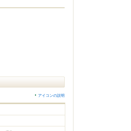
アイコンの説明