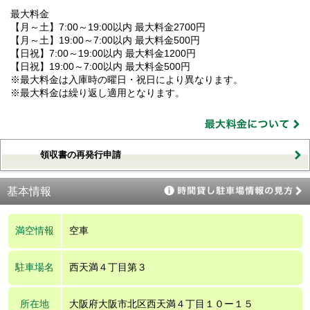
最大料金
【月～土】7:00～19:00以内 最大料金2700円
【月～土】19:00～7:00以内 最大料金500円
【日祝】7:00～19:00以内 最大料金1200円
【日祝】19:00～7:00以内 最大料金500円
※最大料金は入庫時の曜日・祝日により異なります。
※最大料金は繰り返し適用となります。
領収書の再発行申請
基本情報
満空情報
空車
駐車場名
西天満４丁目第３
所在地
大阪府大阪市北区西天満４丁目１０ー１５