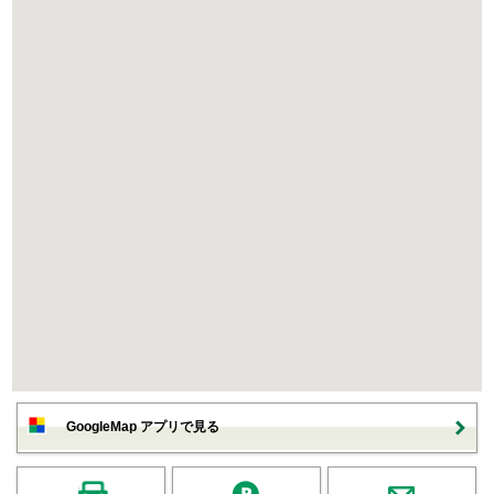
GoogleMap アプリで見る