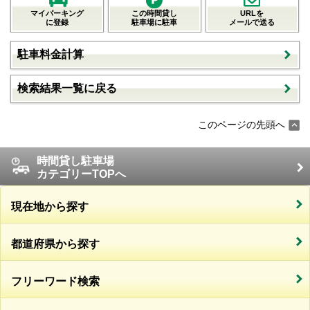
マイパーキング
この時間貸し
URLを
に登録
駐車場に駐車
メールで送る
駐車料金計算
検索結果一覧に戻る
このページの先頭へ
時間貸し駐車場
カテゴリーTOPへ
現在地から探す
都道府県から探す
フリーワード検索