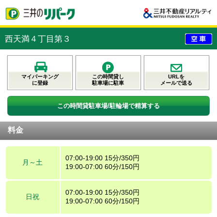
西天満４丁目第３
マイパーキング
この時間貸し
URLを
に登録
駐車場に駐車
メールで送る
この時間貸駐車場/駐輪場で精算する
料金
07:00-19:00 15分/350円
月～土
19:00-07:00 60分/150円
07:00-19:00 15分/350円
日祝
19:00-07:00 60分/150円