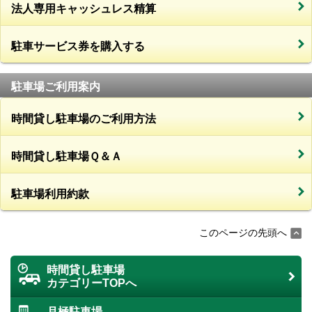
法人専用キャッシュレス精算
駐車サービス券を購入する
駐車場ご利用案内
時間貸し駐車場のご利用方法
時間貸し駐車場Ｑ＆Ａ
駐車場利用約款
このページの先頭へ
時間貸し駐車場
カテゴリーTOPへ
月極駐車場