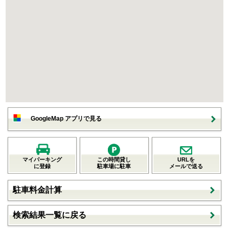
GoogleMap アプリで見る
マイパーキング
この時間貸し
URLを
に登録
駐車場に駐車
メールで送る
駐車料金計算
検索結果一覧に戻る