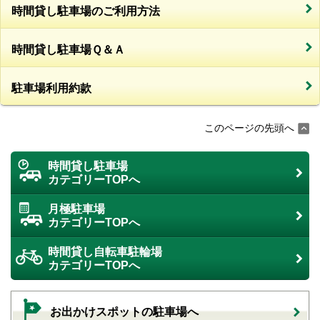
時間貸し駐車場のご利用方法
時間貸し駐車場Ｑ＆Ａ
駐車場利用約款
このページの先頭へ
時間貸し駐車場
カテゴリーTOPへ
月極駐車場
カテゴリーTOPへ
時間貸し自転車駐輪場
カテゴリーTOPへ
お出かけスポットの駐車場へ