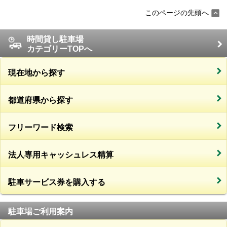
このページの先頭へ
時間貸し駐車場
カテゴリーTOPへ
現在地から探す
都道府県から探す
フリーワード検索
法人専用キャッシュレス精算
駐車サービス券を購入する
駐車場ご利用案内