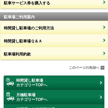
駐車サービス券を購入する
駐車場ご利用案内
時間貸し駐車場のご利用方法
時間貸し駐車場Ｑ＆Ａ
駐車場利用約款
このページの先頭へ
時間貸し駐車場
カテゴリーTOPへ
月極駐車場
カテゴリーTOPへ