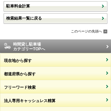
駐車料金計算
検索結果一覧に戻る
このページの先頭へ
時間貸し駐車場
カテゴリーTOPへ
現在地から探す
都道府県から探す
フリーワード検索
法人専用キャッシュレス精算