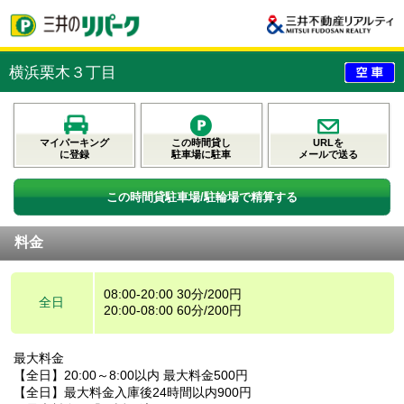
横浜栗木３丁目
マイパーキング
この時間貸し
URLを
に登録
駐車場に駐車
メールで送る
この時間貸駐車場/駐輪場で精算する
料金
08:00-20:00 30分/200円
全日
20:00-08:00 60分/200円
最大料金
【全日】20:00～8:00以内 最大料金500円
【全日】最大料金入庫後24時間以内900円