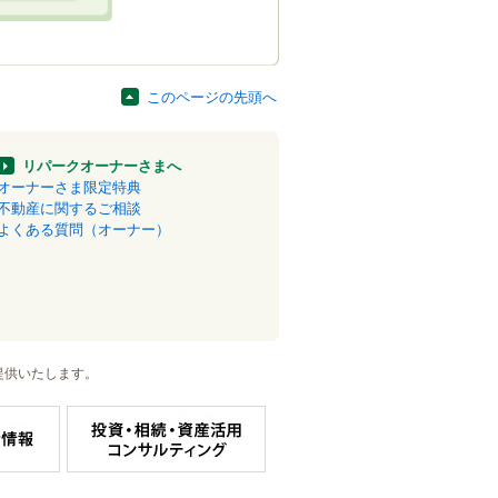
このページの先頭へ
リパークオーナーさまへ
オーナーさま限定特典
不動産に関するご相談
よくある質問（オーナー）
提供いたします。