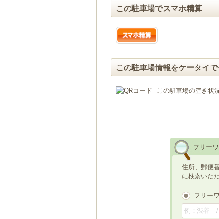
この駐車場でスマホ精算
この駐車場情報をケータイで
この駐車場の空き状
フリーワ
住所、郵便
に検索いた
フリー