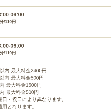
8:00-06:00
0分/110円
8:00-06:00
0分/110円
0以内 最大料金2400円
0以内 最大料金500円
以内 最大料金1500円
以内 最大料金500円
曜日・祝日により異なります。
適用となります。