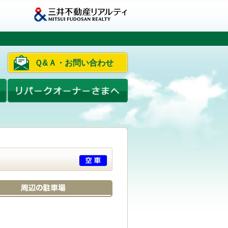
Ｑ&Ａ・お問い合わせ