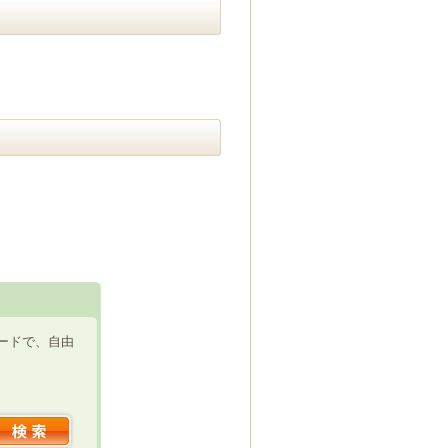
ードで、自由