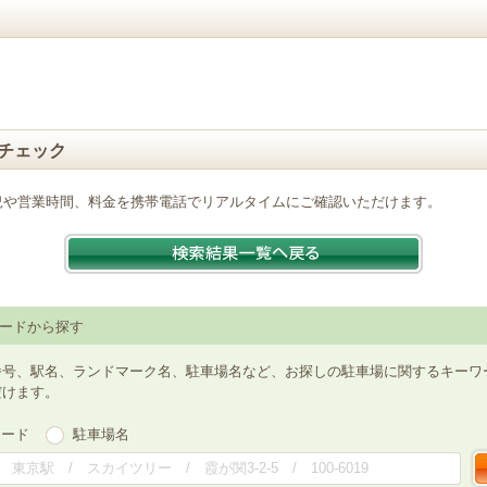
チェック
況や営業時間、料金を携帯電話でリアルタイムにご確認いただけます。
ードから探す
番号、駅名、ランドマーク名、駐車場名など、お探しの駐車場に関するキーワ
だけます。
ワード
駐車場名