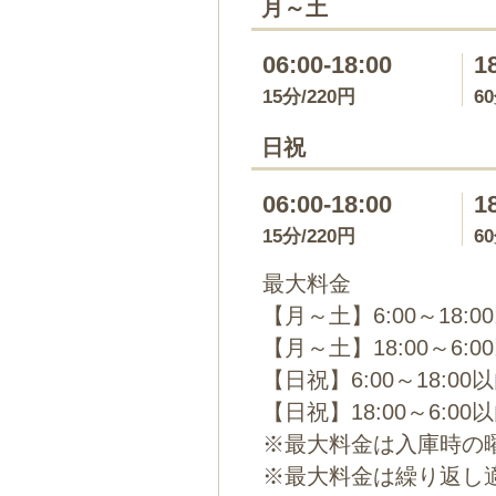
月～土
06:00-18:00
1
15分/220円
6
日祝
06:00-18:00
1
15分/220円
6
最大料金
【月～土】6:00～18:0
【月～土】18:00～6:0
【日祝】6:00～18:00
【日祝】18:00～6:00
※最大料金は入庫時の
※最大料金は繰り返し