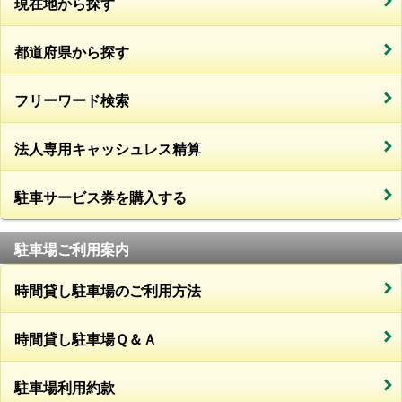
現在地から探す
都道府県から探す
フリーワード検索
法人専用キャッシュレス精算
駐車サービス券を購入する
駐車場ご利用案内
時間貸し駐車場のご利用方法
時間貸し駐車場Ｑ＆Ａ
駐車場利用約款