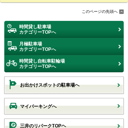
このページの先頭へ
時間貸し駐車場
カテゴリーTOPへ
月極駐車場
カテゴリーTOPへ
時間貸し自転車駐輪場
カテゴリーTOPへ
お出かけスポットの駐車場へ
マイパーキングへ
三井のリパークTOPヘ