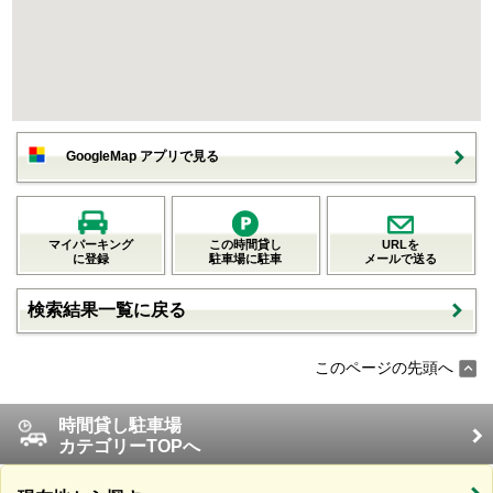
GoogleMap アプリで見る
マイパーキング
この時間貸し
URLを
に登録
駐車場に駐車
メールで送る
検索結果一覧に戻る
このページの先頭へ
時間貸し駐車場
カテゴリーTOPへ