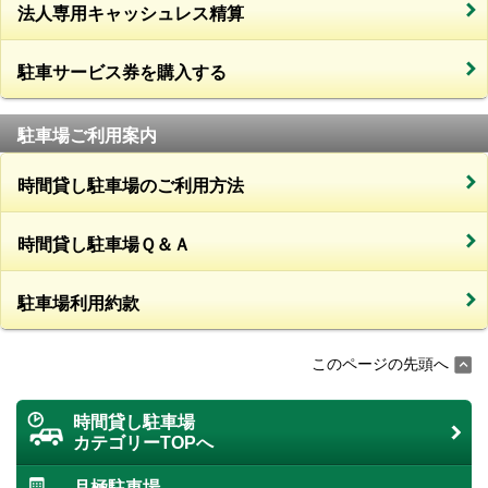
法人専用キャッシュレス精算
駐車サービス券を購入する
駐車場ご利用案内
時間貸し駐車場のご利用方法
時間貸し駐車場Ｑ＆Ａ
駐車場利用約款
このページの先頭へ
時間貸し駐車場
カテゴリーTOPへ
月極駐車場