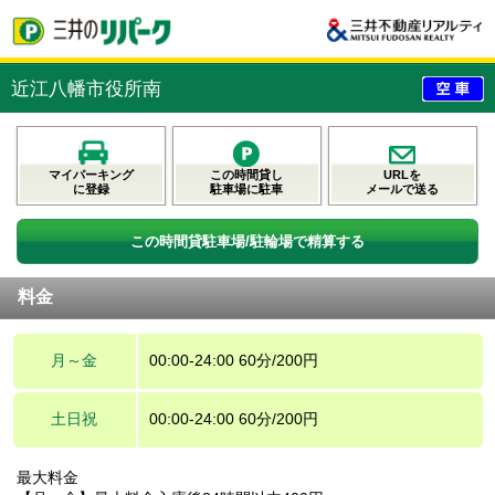
近江八幡市役所南
マイパーキング
この時間貸し
URLを
に登録
駐車場に駐車
メールで送る
この時間貸駐車場/駐輪場で精算する
料金
月～金
00:00-24:00 60分/200円
土日祝
00:00-24:00 60分/200円
最大料金