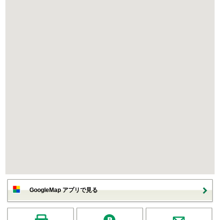
GoogleMap アプリで見る