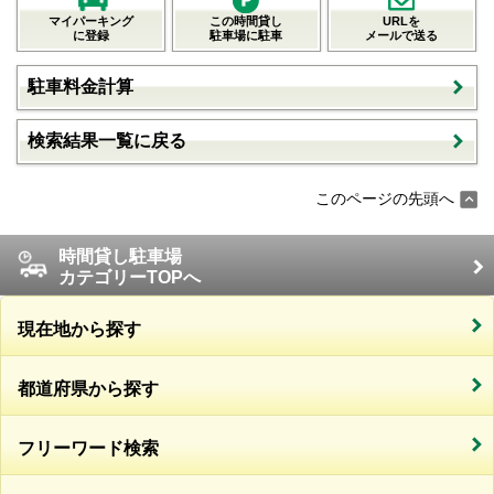
マイパーキング
この時間貸し
URLを
に登録
駐車場に駐車
メールで送る
駐車料金計算
検索結果一覧に戻る
このページの先頭へ
時間貸し駐車場
カテゴリーTOPへ
現在地から探す
都道府県から探す
フリーワード検索