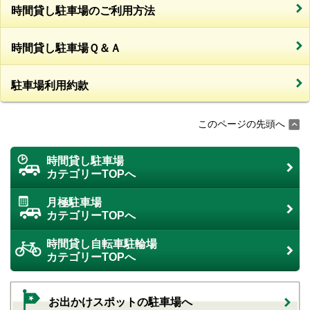
時間貸し駐車場のご利用方法
時間貸し駐車場Ｑ＆Ａ
駐車場利用約款
このページの先頭へ
時間貸し駐車場
カテゴリーTOPへ
月極駐車場
カテゴリーTOPへ
時間貸し自転車駐輪場
カテゴリーTOPへ
お出かけスポットの駐車場へ