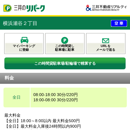
横浜瀬谷２丁目
マイパーキング
この時間貸し
URLを
に登録
駐車場に駐車
メールで送る
この時間貸駐車場/駐輪場で精算する
料金
08:00-18:00 30分/220円
全日
18:00-08:00 30分/220円
最大料金
【全日】18:00～8:00以内 最大料金500円
【全日】最大料金入庫後24時間以内900円