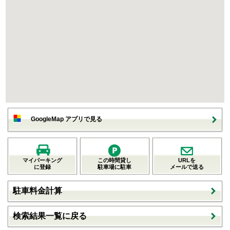
GoogleMap アプリで見る
マイパーキング
この時間貸し
URLを
に登録
駐車場に駐車
メールで送る
駐車料金計算
検索結果一覧に戻る