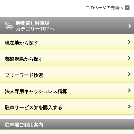
このページの先頭へ
時間貸し駐車場
カテゴリーTOPへ
現在地から探す
都道府県から探す
フリーワード検索
法人専用キャッシュレス精算
駐車サービス券を購入する
駐車場ご利用案内