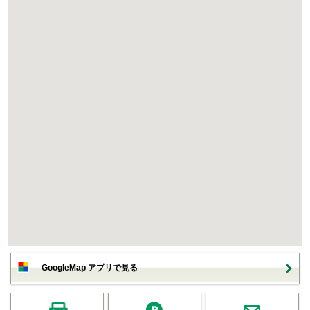
GoogleMap アプリで見る