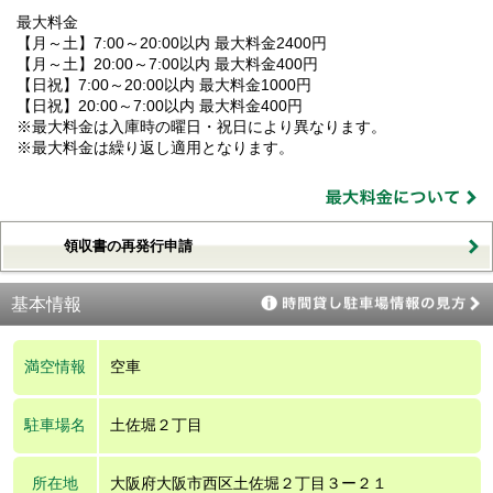
最大料金
【月～土】7:00～20:00以内 最大料金2400円
【月～土】20:00～7:00以内 最大料金400円
【日祝】7:00～20:00以内 最大料金1000円
【日祝】20:00～7:00以内 最大料金400円
※最大料金は入庫時の曜日・祝日により異なります。
※最大料金は繰り返し適用となります。
領収書の再発行申請
基本情報
満空情報
空車
駐車場名
土佐堀２丁目
所在地
大阪府大阪市西区土佐堀２丁目３ー２１