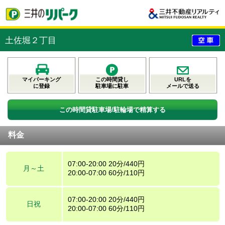
土佐堀２丁目
マイパーキング
この時間貸し
URLを
に登録
駐車場に駐車
メールで送る
この時間貸駐車場/駐輪場で精算する
料金
07:00-20:00 20分/440円
月～土
20:00-07:00 60分/110円
07:00-20:00 20分/440円
日祝
20:00-07:00 60分/110円