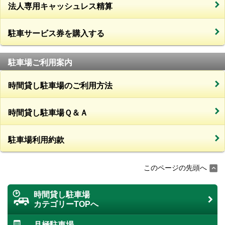
法人専用キャッシュレス精算
駐車サービス券を購入する
駐車場ご利用案内
時間貸し駐車場のご利用方法
時間貸し駐車場Ｑ＆Ａ
駐車場利用約款
このページの先頭へ
時間貸し駐車場
カテゴリーTOPへ
月極駐車場