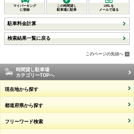
マイパーキング
この時間貸し
URLを
に登録
駐車場に駐車
メールで送る
駐車料金計算
検索結果一覧に戻る
このページの先頭へ
時間貸し駐車場
カテゴリーTOPへ
現在地から探す
都道府県から探す
フリーワード検索