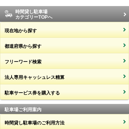
時間貸し駐車場
カテゴリーTOPへ
現在地から探す
都道府県から探す
フリーワード検索
法人専用キャッシュレス精算
駐車サービス券を購入する
駐車場ご利用案内
時間貸し駐車場のご利用方法