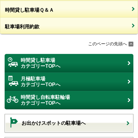
時間貸し駐車場Ｑ＆Ａ
駐車場利用約款
このページの先頭へ
時間貸し駐車場
カテゴリーTOPへ
月極駐車場
カテゴリーTOPへ
時間貸し自転車駐輪場
カテゴリーTOPへ
お出かけスポットの駐車場へ