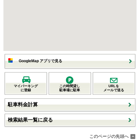
GoogleMap アプリで見る
マイパーキング
この時間貸し
URLを
に登録
駐車場に駐車
メールで送る
駐車料金計算
検索結果一覧に戻る
このページの先頭へ