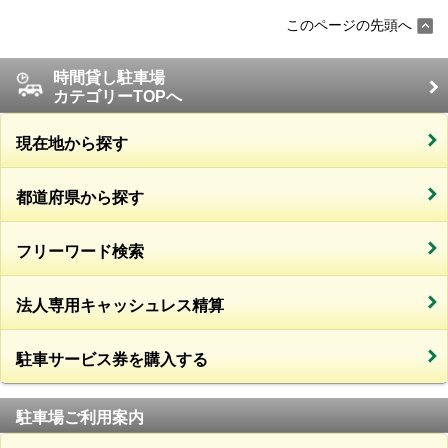
このページの先頭へ
時間貸し駐車場
カテゴリーTOPへ
現在地から探す
都道府県から探す
フリーワード検索
法人専用キャッシュレス精算
駐車サービス券を購入する
駐車場ご利用案内