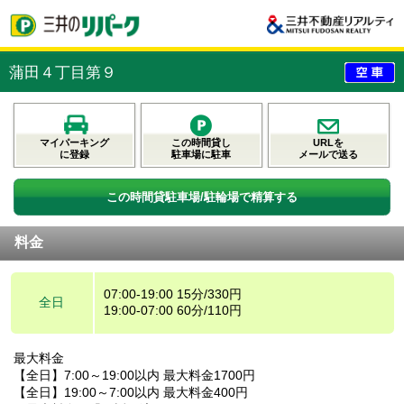
蒲田４丁目第９
マイパーキング
この時間貸し
URLを
に登録
駐車場に駐車
メールで送る
この時間貸駐車場/駐輪場で精算する
料金
07:00-19:00 15分/330円
全日
19:00-07:00 60分/110円
最大料金
【全日】7:00～19:00以内 最大料金1700円
【全日】19:00～7:00以内 最大料金400円