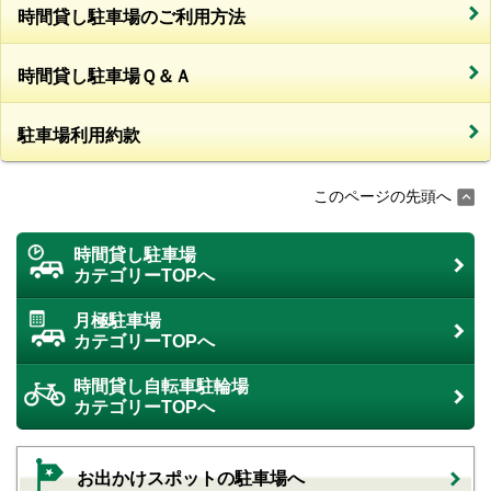
時間貸し駐車場のご利用方法
時間貸し駐車場Ｑ＆Ａ
駐車場利用約款
このページの先頭へ
時間貸し駐車場
カテゴリーTOPへ
月極駐車場
カテゴリーTOPへ
時間貸し自転車駐輪場
カテゴリーTOPへ
お出かけスポットの駐車場へ