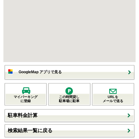
GoogleMap アプリで見る
マイパーキング
この時間貸し
URLを
に登録
駐車場に駐車
メールで送る
駐車料金計算
検索結果一覧に戻る