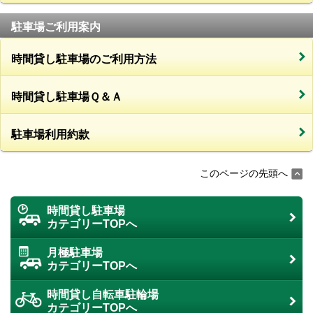
駐車場ご利用案内
時間貸し駐車場のご利用方法
時間貸し駐車場Ｑ＆Ａ
駐車場利用約款
このページの先頭へ
時間貸し駐車場
カテゴリーTOPへ
月極駐車場
カテゴリーTOPへ
時間貸し自転車駐輪場
カテゴリーTOPへ