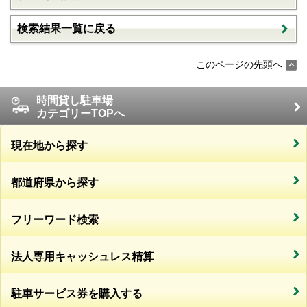
検索結果一覧に戻る
このページの先頭へ
時間貸し駐車場
カテゴリーTOPへ
現在地から探す
都道府県から探す
フリーワード検索
法人専用キャッシュレス精算
駐車サービス券を購入する