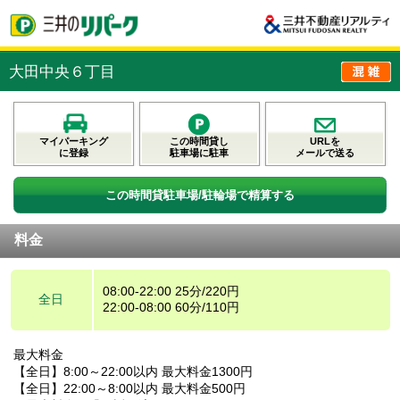
大田中央６丁目
マイパーキング
この時間貸し
URLを
に登録
駐車場に駐車
メールで送る
この時間貸駐車場/駐輪場で精算する
料金
08:00-22:00 25分/220円
全日
22:00-08:00 60分/110円
最大料金
【全日】8:00～22:00以内 最大料金1300円
【全日】22:00～8:00以内 最大料金500円