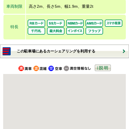
車両制限
高さ2m、長さ5m、幅1.9m、重量2t
特長
この駐車場にあるカーシェアリングを利用する