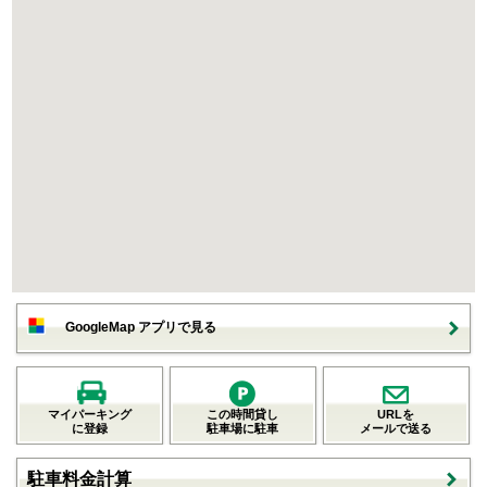
GoogleMap アプリで見る
マイパーキング
この時間貸し
URLを
に登録
駐車場に駐車
メールで送る
駐車料金計算