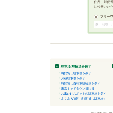
住所、郵便
に検索いた
フリー
駐車場/駐輪場を探す
時間貸し駐車場を探す
月極駐車場を探す
時間貸し自転車駐輪場を探す
東京ミッドタウン日比谷
お出かけスポットの駐車場を探す
よくある質問（時間貸し駐車場）