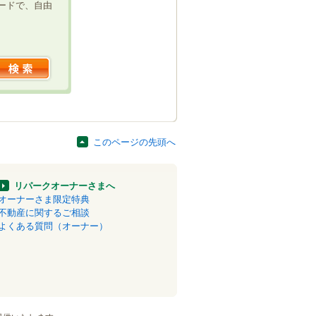
ードで、自由
このページの先頭へ
リパークオーナーさまへ
オーナーさま限定特典
不動産に関するご相談
よくある質問（オーナー）