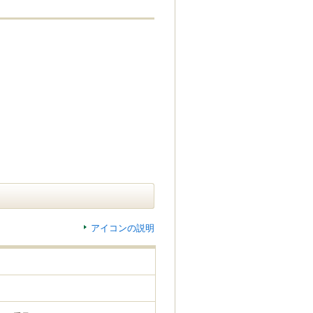
アイコンの説明