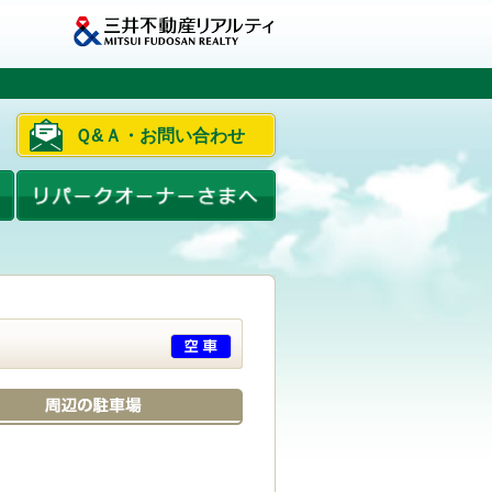
Ｑ&Ａ・お問い合わせ