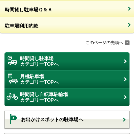
時間貸し駐車場Ｑ＆Ａ
駐車場利用約款
このページの先頭へ
時間貸し駐車場
カテゴリーTOPへ
月極駐車場
カテゴリーTOPへ
時間貸し自転車駐輪場
カテゴリーTOPへ
お出かけスポットの駐車場へ