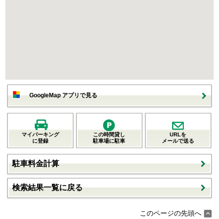
GoogleMap アプリで見る
マイパーキング
この時間貸し
URLを
に登録
駐車場に駐車
メールで送る
駐車料金計算
検索結果一覧に戻る
このページの先頭へ