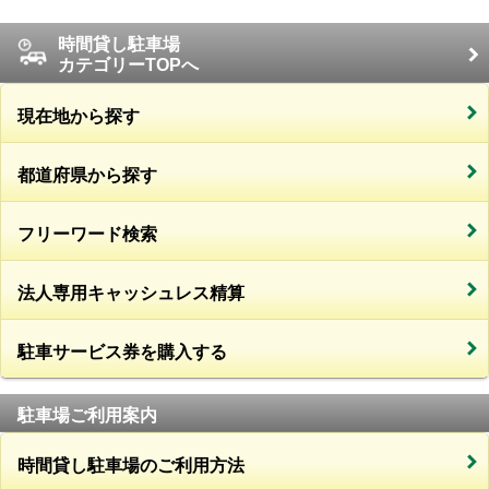
時間貸し駐車場
カテゴリーTOPへ
現在地から探す
都道府県から探す
フリーワード検索
法人専用キャッシュレス精算
駐車サービス券を購入する
駐車場ご利用案内
時間貸し駐車場のご利用方法