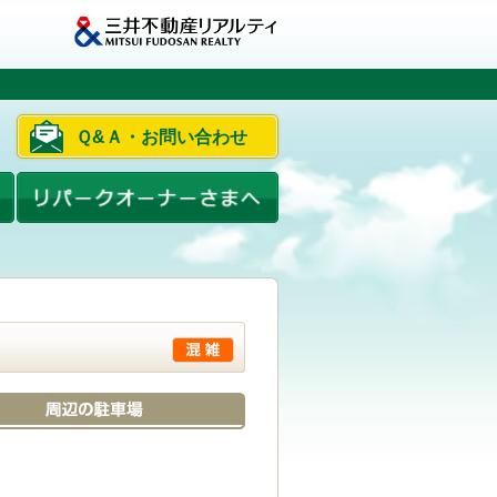
Ｑ&Ａ・お問い合わせ