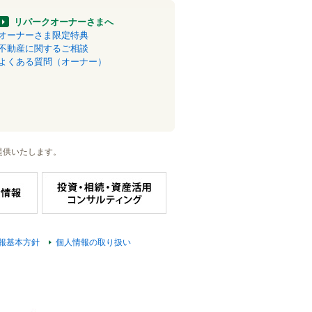
リパークオーナーさまへ
オーナーさま限定特典
不動産に関するご相談
よくある質問（オーナー）
提供いたします。
報基本方針
個人情報の取り扱い