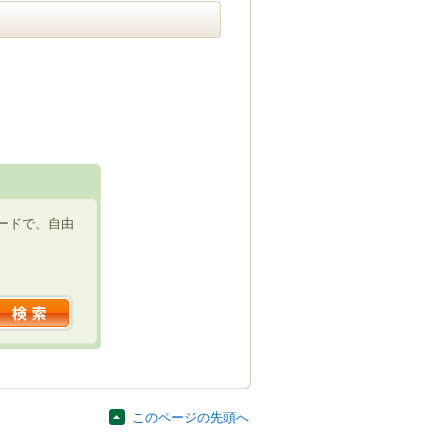
ードで、自由
このページの先頭へ