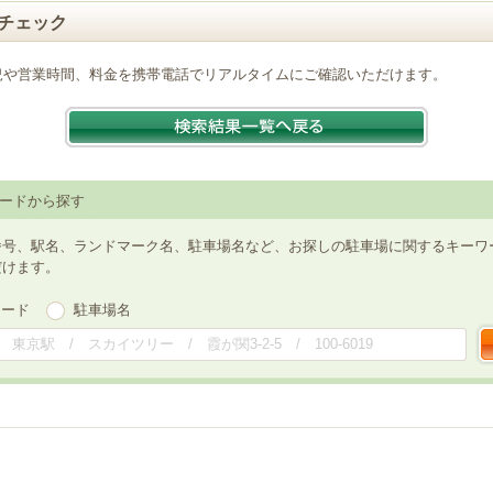
チェック
況や営業時間、料金を携帯電話でリアルタイムにご確認いただけます。
ードから探す
番号、駅名、ランドマーク名、駐車場名など、お探しの駐車場に関するキーワ
だけます。
ワード
駐車場名