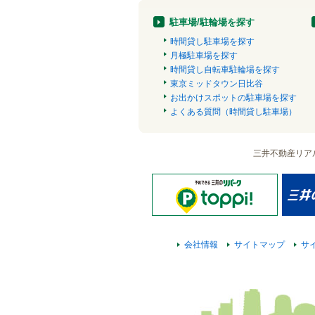
駐車場/駐輪場を探す
時間貸し駐車場を探す
月極駐車場を探す
時間貸し自転車駐輪場を探す
東京ミッドタウン日比谷
お出かけスポットの駐車場を探す
よくある質問（時間貸し駐車場）
三井不動産リア
会社情報
サイトマップ
サ