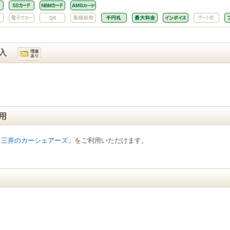
入
用
「
三井のカーシェアーズ
」をご利用いただけます。